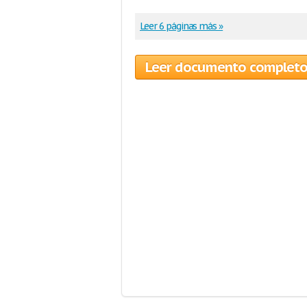
Leer 6 páginas más »
Leer documento complet