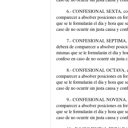
6.- CONFESIONAL SEXTA, con
comparecer a absolver posiciones en fo
que se le formularán el día y hora que se
caso de no ocurrir sin justa causa y co
7.- CONFESIONAL SEPTIMA, 
deberá de comparecer a absolver posicio
mismas que se le formularán el día y hor
confeso en caso de no ocurrir sin justa
8.- CONFESIONAL OCTAVA, co
comparecer a absolver posiciones en fo
que se le formularán el día y hora que se
caso de no ocurrir sin justa causa y co
9.- CONFESIONAL NOVENA, co
comparecer a absolver posiciones en fo
que se le formularán el día y hora que se
caso de no ocurrir sin justa causa y co