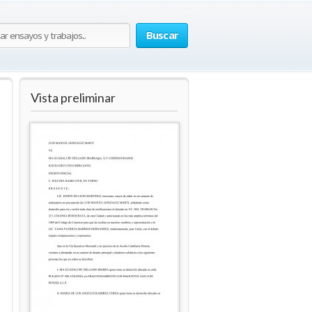
Buscar
Vista preliminar