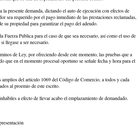
la presente demanda, dictando el auto de ejecución con efectos de
or sea requerido por el pago inmediato de las prestaciones reclamadas,
e su propiedad para garantizar el pago del adeudo.
 Fuerza Pública para el caso de que sea necesario, así como el uso de
si llegase a ser necesario.
inos de Ley, por ofreciendo desde este momento, las pruebas que a
do que en el momento procesal oportuno se señale fecha y hora para el
amplios del artículo 1069 del Código de Comercio, a todos y cada
ados al proemio de este escrito.
 inhábiles a efecto de llevar acabo el emplazamiento de demandado.
 presentación