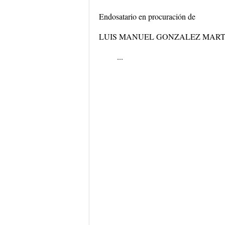
Endosatario en procuración de
LUIS MANUEL GONZALEZ MART
...