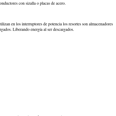
conductores con sizalla o placas de acero.
tilizan en los interruptores de potencia los resortes son almacenadores
rgados. Liberando energía al ser descargados.