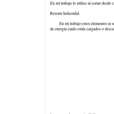
En mi trabajo lo utilizo al cortar desde 
Resorte helicoidal.
En mi trabajo estos elementos se u
de energía ciado están cargados o desca