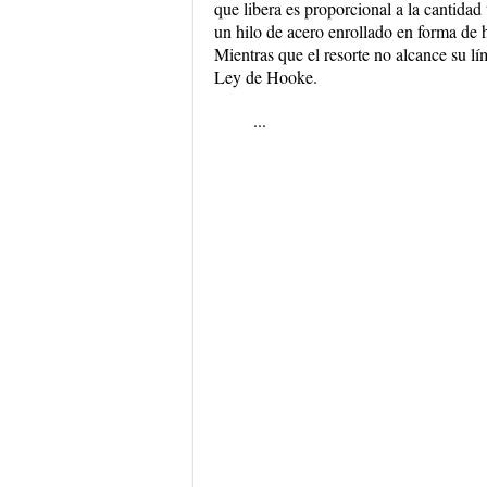
que libera es proporcional a la cantidad
un hilo de acero enrollado en forma de h
Mientras que el resorte no alcance su lím
Ley de Hooke.
...