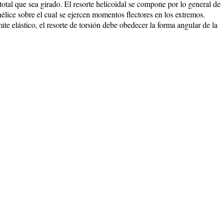
 total que sea girado. El resorte helicoidal se compone por lo general de
élice sobre el cual se ejercen momentos flectores en los extremos.
ite elástico, el resorte de torsión debe obedecer la forma angular de la