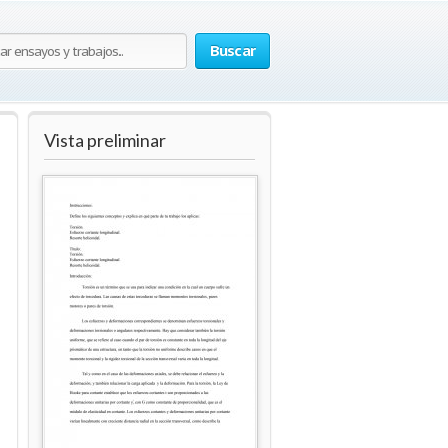
Buscar
Vista preliminar