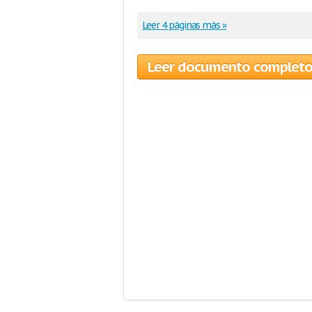
Leer 4 páginas más »
Leer documento complet