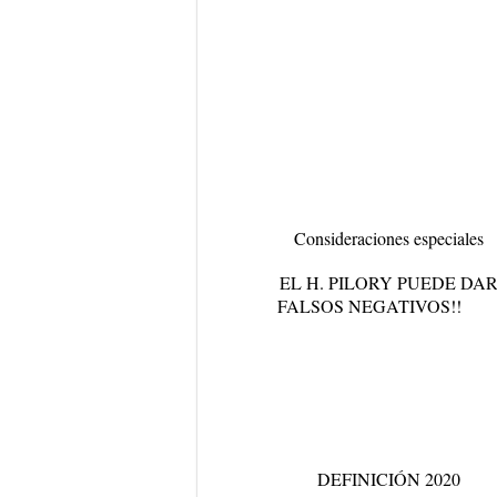
Consideraciones especiales
EL H. PILORY PUEDE DA
FALSOS NEGATIVOS!!
DEFINICIÓN 2020