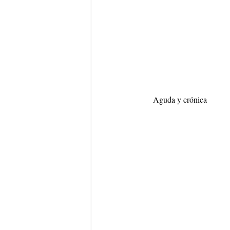
Aguda y crónica