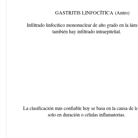
GASTRITIS LINFOCÍTICA
(Antro)
Infiltrado linfocítico mononuclear de alto grado en la lám
también hay infiltrado intraepitelial.
La clasificación más confiable hoy se basa en
la causa de la
solo en duración o células inflamatorias.