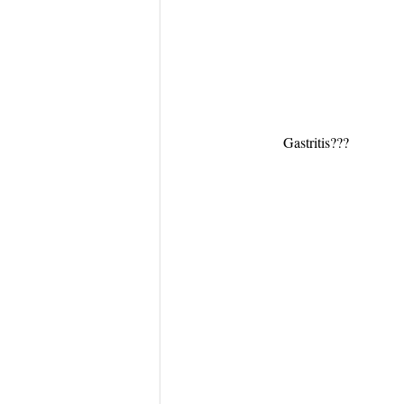
Gastritis???