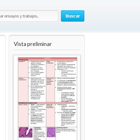
Buscar
Vista preliminar