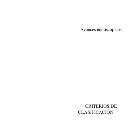
Avances endoscópicos
CRITERIOS DE
CLASIFICACIÓN