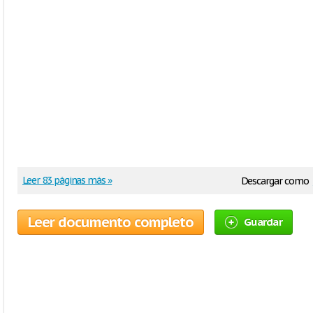
Leer 83 páginas más »
Descargar como
Leer documento completo
Guardar