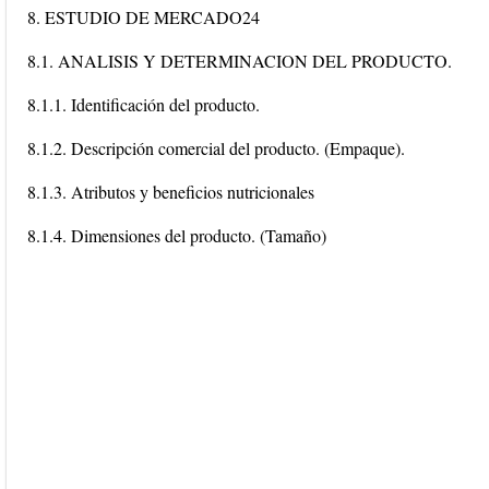
8. ESTUDIO DE MERCADO24
8.1. ANALISIS Y DETERMINACION DEL PRODUCTO.
8.1.1. Identificación del producto.
8.1.2. Descripción comercial del producto. (Empaque).
8.1.3. Atributos y beneficios nutricionales
8.1.4. Dimensiones del producto. (Tamaño)