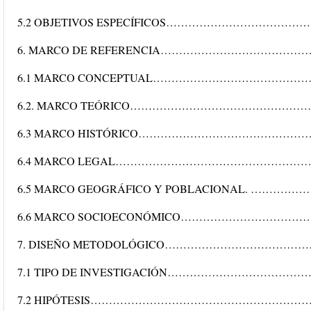
5.2 OBJETIVOS ESPECÍFICOS……………………………
6. MARCO DE REFERENCIA………………………………
6.1 MARCO CONCEPTUAL…………………………………
6.2. MARCO TEÓRICO………………………………………
6.3 MARCO HISTÓRICO………………………………………
6.4 MARCO LEGAL………………………………………………
6.5 MARCO GEOGRÁFICO Y POBLACIONAL. …
6.6 MARCO SOCIOECONÓMICO………………………………
7. DISEÑO METODOLÓGICO………………………………
7.1 TIPO DE INVESTIGACIÓN…………………………
7.2 HIPÓTESIS……………………………………………………