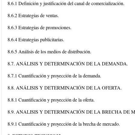
8.6.1 Definición y justificación del canal de comercialización.
8.6.2 Estrategias de ventas.
8.6.3 Estrategias de promociones.
8.6.4 Estrategias publicitarias.
8.6.5 Análisis de los medios de distribución.
8.7. ANÁLISIS Y DETERMINACIÓN DE LA DEMANDA.
8.7.1 Cuantificación y proyección de la demanda.
8.8. ANÁLISIS Y DETERMINACIÓN DE LA OFERTA.
8.8.1 Cuantificación y proyección de la oferta.
8.9. ANALISIS Y DETERMINACIÓN DE LA BRECHA DE 
8.9.1 Cuantificación y proyección de la brecha de mercado.