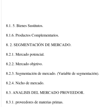
8.1. 5. Bienes Sustitutos.
8.1.6. Productos Complementarios.
8. 2. SEGMENTACIÓN DE MERCADO.
8.2.1. Mercado potencial.
8.2.2. Mercado objetivo.
8.2.3. Segmentación de mercado. (Variable de segmentación).
8.2.4. Nicho de mercado.
8.3. ANALISIS DEL MERCADO PROVEEDOR.
8.3.1. proveedores de materias primas.