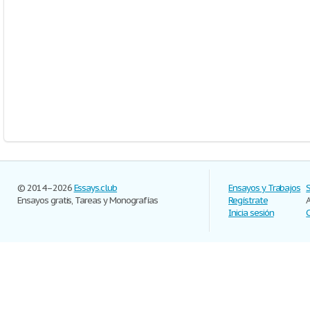
© 2014–2026
Essays.club
Ensayos y Trabajos
Ensayos gratis, Tareas y Monografías
Regístrate
Inicia sesión