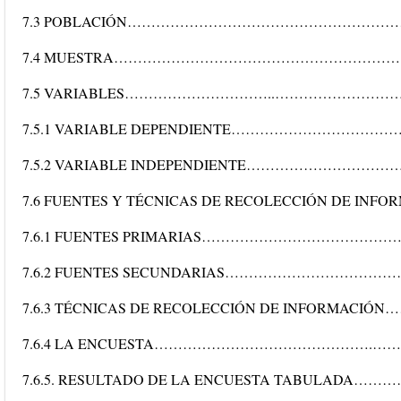
7.3 POBLACIÓN………………………………………………
7.4 MUESTRA…………………………………………………
7.5 VARIABLES…………………………..………………………
7.5.1 VARIABLE DEPENDIENTE……………………………
7.5.2 VARIABLE INDEPENDIENTE…………………………
7.6 FUENTES Y TÉCNICAS DE RECOLECCIÓN DE IN
7.6.1 FUENTES PRIMARIAS……………………………
7.6.2 FUENTES SECUNDARIAS………………………………………
7.6.3 TÉCNICAS DE RECOLECCIÓN DE INFORMAC
7.6.4 LA ENCUESTA……………………………………….………
7.6.5. RESULTADO DE LA ENCUESTA TABULADA………