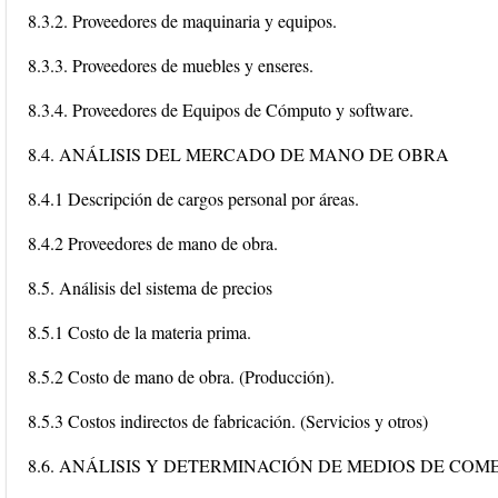
8.3.2. Proveedores de maquinaria y equipos.
8.3.3. Proveedores de muebles y enseres.
8.3.4. Proveedores de Equipos de Cómputo y software.
8.4. ANÁLISIS DEL MERCADO DE MANO DE OBRA
8.4.1 Descripción de cargos personal por áreas.
8.4.2 Proveedores de mano de obra.
8.5. Análisis del sistema de precios
8.5.1 Costo de la materia prima.
8.5.2 Costo de mano de obra. (Producción).
8.5.3 Costos indirectos de fabricación. (Servicios y otros)
8.6. ANÁLISIS Y DETERMINACIÓN DE MEDIOS DE COM