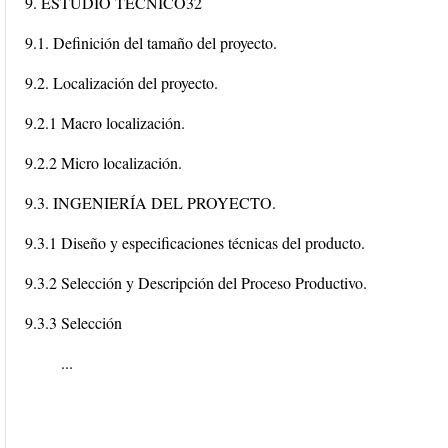
9. ESTUDIO TECNICO32
9.1. Definición del tamaño del proyecto.
9.2. Localización del proyecto.
9.2.1 Macro localización.
9.2.2 Micro localización.
9.3. INGENIERÍA DEL PROYECTO.
9.3.1 Diseño y especificaciones técnicas del producto.
9.3.2 Selección y Descripción del Proceso Productivo.
9.3.3 Selección
...