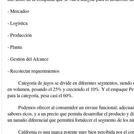
- Mercadeo
- Logística
- Producción
- Planta
- Gestión del Alcance
- Recolectar requerimientos
Categoría de jugos se divide en diferentes segmentos, siendo 
en volumen, pesando el 25% y creciendo el 10%. Y el empaque Pet
para la categoría, pesa casi el 60%.
Podemos ofrecer al consumidor un envase funcional, adecuado
sabores ricos, y a un precio que permita desarrollar el producto y di
un tamaño diferencial que permitirá fortalecer el segmento de los 
California es una marca potente muy bien percibida por el c