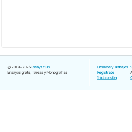
© 2014–2026
Essays.club
Ensayos y Trabajos
Ensayos gratis, Tareas y Monografías
Regístrate
Inicia sesión