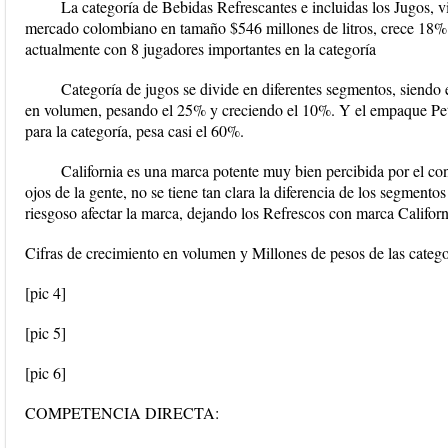
La categoría de Bebidas Refrescantes e incluidas los Jugos, 
mercado colombiano en tamaño $546 millones de litros, crece 18% 
actualmente con 8 jugadores importantes en la categoría
Categoría de jugos se divide en diferentes segmentos, siendo 
en volumen, pesando el 25% y creciendo el 10%. Y el empaque Pet
para la categoría, pesa casi el 60%.
California es una marca potente muy bien percibida por el co
ojos de la gente, no se tiene tan clara la diferencia de los segmento
riesgoso afectar la marca, dejando los Refrescos con marca Californ
Cifras de crecimiento en volumen y Millones de pesos de las categ
[pic 4]
[pic 5]
[pic 6]
COMPETENCIA DIRECTA: