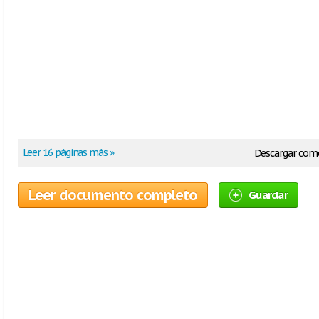
Leer 16 páginas más »
Descargar com
Leer documento completo
Guardar