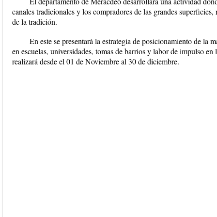
El departamento de Meracdeo desarrollara una actividad donde 
canales tradicionales y los compradores de las grandes superficies
de la tradición.
En este se presentará la estrategia de posicionamiento de la m
en escuelas, universidades, tomas de barrios y labor de impulso en 
realizará desde el 01 de Noviembre al 30 de diciembre.