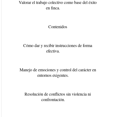
Valorar el trabajo colectivo como base del éxito
en finca.
Contenidos
Cómo dar y recibir instrucciones de forma
efectiva.
Manejo de emociones y control del carácter en
entornos exigentes.
Resolución de conflictos sin violencia ni
confrontación.
...