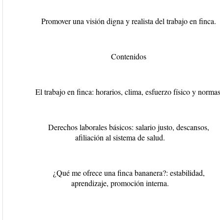
Promover una visión digna y realista del trabajo en finca.
Contenidos
El trabajo en finca: horarios, clima, esfuerzo físico y normas
Derechos laborales básicos: salario justo, descansos,
afiliación al sistema de salud.
¿Qué me ofrece una finca bananera?: estabilidad,
aprendizaje, promoción interna.