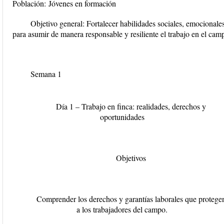
Población:
Jóvenes en formación
Objetivo general:
Fortalecer habilidades sociales, emocionale
para asumir de manera responsable y resiliente el trabajo en el cam
Semana 1
Día 1 – Trabajo en finca: realidades, derechos y
oportunidades
Objetivos
Comprender los derechos y garantías laborales que protege
a los trabajadores del campo.