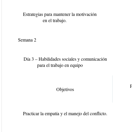
Estrategias para mantener la motivación
en el trabajo.
Semana 2
Día 3 – Habilidades sociales y comunicación
para el trabajo en equipo
F
Objetivos
Practicar la empatía y el manejo del conflicto.