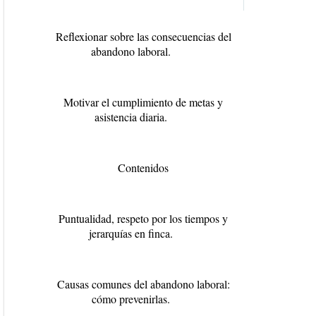
Reflexionar sobre las consecuencias del
abandono laboral.
Motivar el cumplimiento de metas y
asistencia diaria.
Contenidos
Puntualidad, respeto por los tiempos y
jerarquías en finca.
Causas comunes del abandono laboral:
cómo prevenirlas.