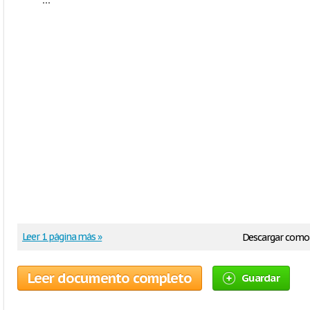
Leer 1 página más »
Descargar como
Leer documento completo
Guardar