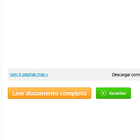
Leer 6 páginas más »
Descargar com
Leer documento completo
Guardar