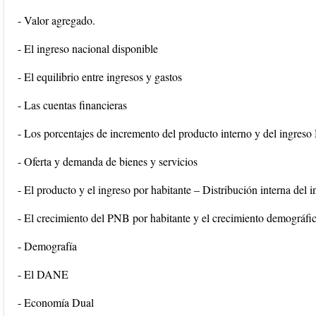
- Valor agregado.
- El ingreso nacional disponible
- El equilibrio entre ingresos y gastos
- Las cuentas financieras
- Los porcentajes de incremento del producto interno y del ingreso
- Oferta y demanda de bienes y servicios
- El producto y el ingreso por habitante – Distribución interna del 
- El crecimiento del PNB por habitante y el crecimiento demográfi
- Demografía
- El DANE
- Economía Dual