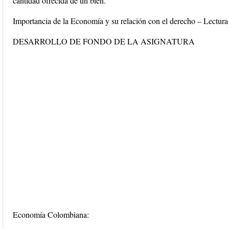
cantidad ofrecida de un bien.
Importancia de la Economía y su relación con el derecho – Lectura
DESARROLLO DE FONDO DE LA ASIGNATURA
Economía Colombiana: