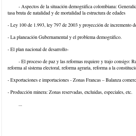
- Aspectos de la situación demográfica colombiana: Generalid
tasa bruta de natalidad y de mortalidad la estructura de edades
- Ley 100 de 1.993, ley 797 de 2003 y proyección de incremento d
- La planeación Gubernamental y el problema demográfico.
- El plan nacional de desarrollo-
- El proceso de paz y las reformas requiere y trajo consigo: Ref
reforma al sistema electoral, reforma agraria, reforma a la constituci
- Exportaciones e importaciones - Zonas Francas – Balanza comerci
- Producción minera: Zonas reservadas, excluidas, especiales, etc.
...