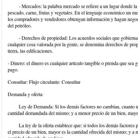
- Mercados: la palabra mercado se refiere a un lugar donde 
pescado, carne, frutas y vegetales. En el lenguaje económico un me
los compradores y vendedores obtengan información y hagan negoc
del petróleo.
- Derechos de propiedad: Los acuerdos sociales que gobiernan 
cualquier cosa valorada por la gente, se denomina derechos de prop
tierra, las edificaciones.
- Dinero: el dinero es cualquier artículo tangible o prenda que se
pago.
Consultar: Flujo circulante: Consultar
Demanda y oferta:
Ley de Demanda: Si los demás factores no cambian, cuanto má
cantidad demandada del mismo; y a menor precio de un bien, mayo
La ley de la oferta establece que: si todos los demás factore
el precio de un bien, mayor es la cantidad ofrecida del mismo; y a 