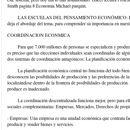
Smith pagina 8 Economía Michael parquin.
LAS ESCUELAS DEL PENSAMIENTO ECONÓMICO: Revisemo
deja el abordaje del tema, para comprender su importancia en nue
COORDINACION ECONMICA
Para que 7.000 millones de personas se especialicen y produzc
es preciso que las elecciones individuales sean coordinadas de algú
dos sistemas de coordinación antagónicos: La planificación económi
La planificación económica central no funciona del todo bien
desconocen las posibilidades de producción y las preferencias de la
localizándose dentro de la frontera de posibilidades de producció
produce es inadecuado.
La coordinación descentralizada funciona mejor, pero para ello
sociales complementarias: Empresas, Mercados, Derechos de propi
- Empresas: Una empresa es una unidad económica que contrata fac
producir y vender bienes y servicios.