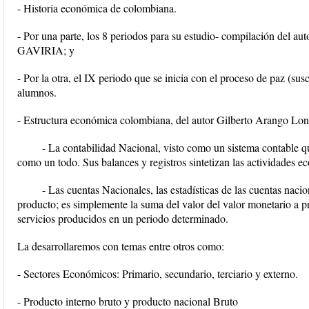
- Historia económica de colombiana.
- Por una parte, los 8 periodos para su estudio- compilación 
GAVIRIA; y
- Por la otra, el IX periodo que se inicia con el proceso de paz (su
alumnos.
- Estructura económica colombiana, del autor Gilberto Arango Lo
- La contabilidad Nacional, visto como un sistema contable q
como un todo. Sus balances y registros sintetizan las actividades e
- Las cuentas Nacionales, las estadísticas de las cuentas naci
producto; es simplemente la suma del valor del valor monetario a p
servicios producidos en un periodo determinado.
La desarrollaremos con temas entre otros como:
- Sectores Económicos: Primario, secundario, terciario y externo.
- Producto interno bruto y producto nacional Bruto