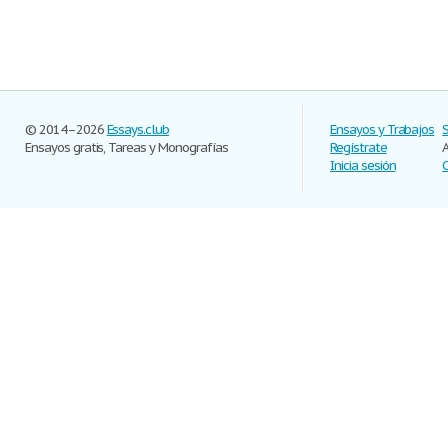
© 2014–2026
Essays.club
Ensayos y Trabajos
Ensayos gratis, Tareas y Monografías
Regístrate
Inicia sesión