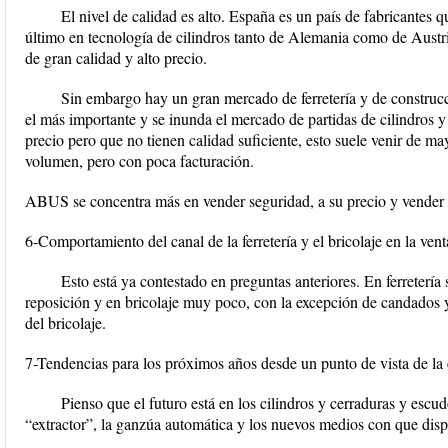
El nivel de calidad es alto. España es un país de fabricantes 
último en tecnología de cilindros tanto de Alemania como de Austr
de gran calidad y alto precio.
Sin embargo hay un gran mercado de ferretería y de construcc
el más importante y se inunda el mercado de partidas de cilindros 
precio pero que no tienen calidad suficiente, esto suele venir de ma
volumen, pero con poca facturación.
ABUS se concentra más en vender seguridad, a su precio y vender
6-Comportamiento del canal de la ferretería y el bricolaje en la ven
Esto está ya contestado en preguntas anteriores. En ferreterí
reposición y en bricolaje muy poco, con la excepción de candados 
del bricolaje.
7-Tendencias para los próximos años desde un punto de vista de la ca
Pienso que el futuro está en los cilindros y cerraduras y esc
“extractor”, la ganzúa automática y los nuevos medios con que dis