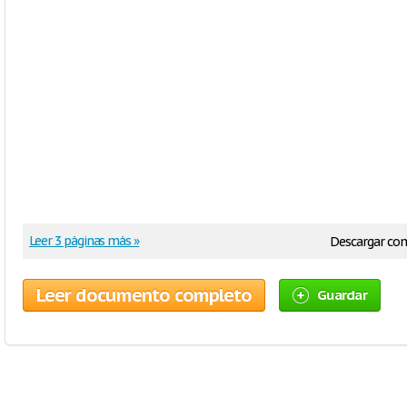
Leer 3 páginas más »
Descargar co
Leer documento completo
Guardar