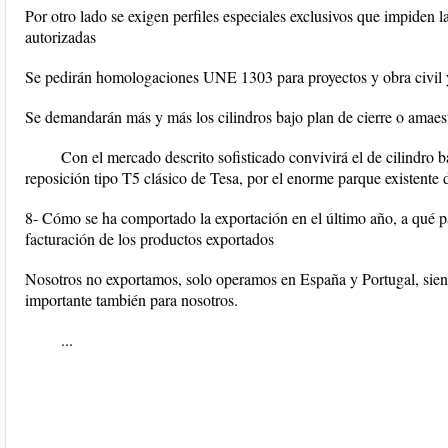
Por otro lado se exigen perfiles especiales exclusivos que impiden l
autorizadas
Se pedirán homologaciones UNE 1303 para proyectos y obra civil 
Se demandarán más y más los cilindros bajo plan de cierre o amaes
Con el mercado descrito sofisticado convivirá el de cilindro b
reposición tipo T5 clásico de Tesa, por el enorme parque existente d
8- Cómo se ha comportado la exportación en el último año, a qué pa
facturación de los productos exportados
Nosotros no exportamos, solo operamos en España y Portugal, sien
importante también para nosotros.
...