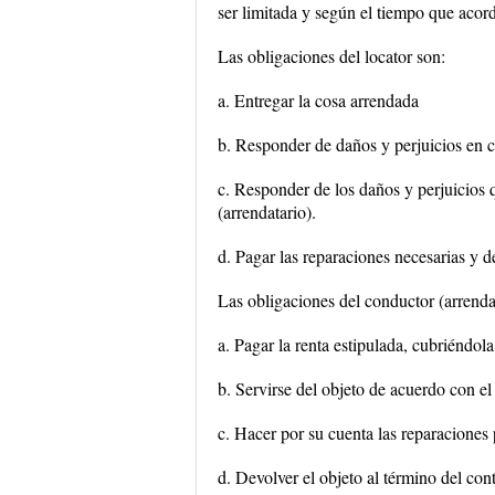
ser limitada y según el tiempo que acord
Las obligaciones del locator son:
a. Entregar la cosa arrendada
b. Responder de daños y perjuicios en ca
c. Responder de los daños y perjuicios 
(arrendatario).
d. Pagar las reparaciones necesarias y 
Las obligaciones del conductor (arrendat
a. Pagar la renta estipulada, cubriéndol
b. Servirse del objeto de acuerdo con e
c. Hacer por su cuenta las reparaciones
d. Devolver el objeto al término del cont