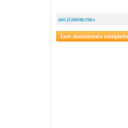
Leer 13 páginas más »
Leer documento complet