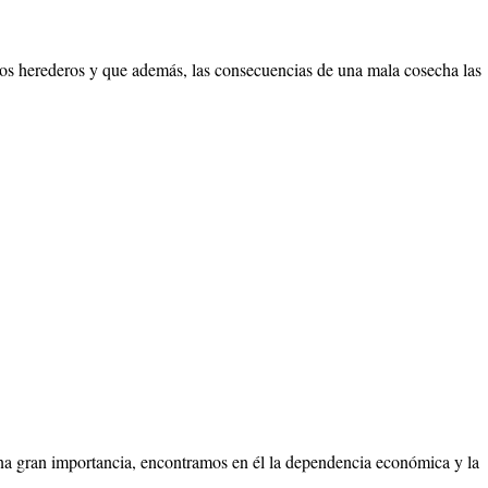
 los herederos y que además, las consecuencias de una mala cosecha las
na gran importancia, encontramos en él la dependencia económica y la