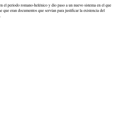
 en el periodo romano-helénico y dio paso a un nuevo sistema en el que
ae que eran documentos que servían para justificar la existencia del
.