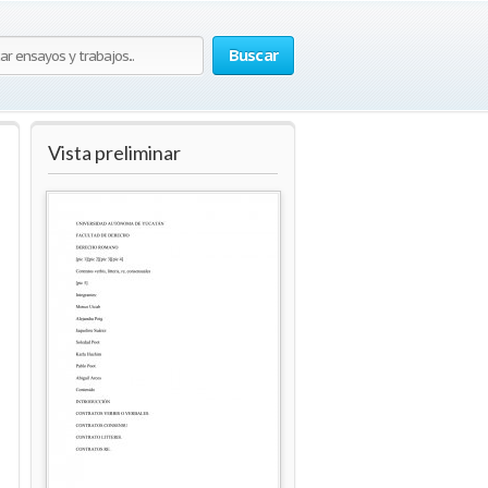
Buscar
Vista preliminar