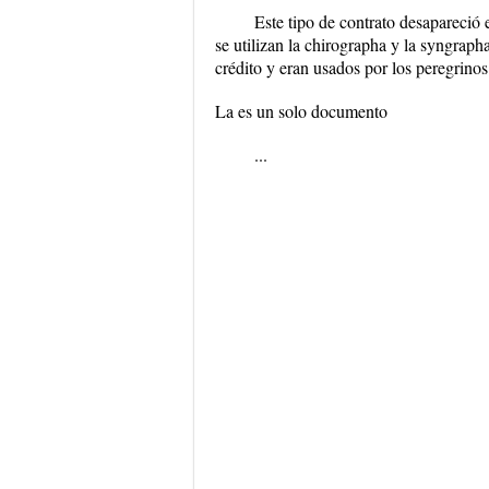
Este tipo de contrato desapareció
se utilizan la chirographa y la syngraph
crédito y eran usados por los peregrinos
La es un solo documento
...