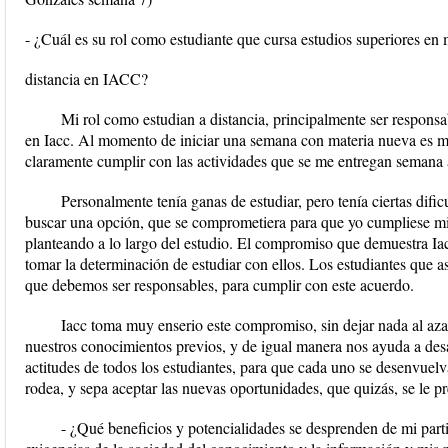
- ¿Cuál es su rol como estudiante que cursa estudios superiores en
distancia en IACC?
Mi rol como estudian a distancia, principalmente ser respons
en Iacc. Al momento de iniciar una semana con materia nueva es mi d
claramente cumplir con las actividades que se me entregan semana
Personalmente tenía ganas de estudiar, pero tenía ciertas dific
buscar una opción, que se comprometiera para que yo cumpliese mi
planteando a lo largo del estudio. El compromiso que demuestra Iac
tomar la determinación de estudiar con ellos. Los estudiantes qu
que debemos ser responsables, para cumplir con este acuerdo.
Iacc toma muy enserio este compromiso, sin dejar nada al azar
nuestros conocimientos previos, y de igual manera nos ayuda a desa
actitudes de todos los estudiantes, para que cada uno se desenvuelv
rodea, y sepa aceptar las nuevas oportunidades, que quizás, se le pr
- ¿Qué beneficios y potencialidades se desprenden de mi part