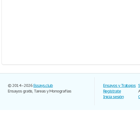
© 2014–2026
Essays.club
Ensayos y Trabajos
Ensayos gratis, Tareas y Monografías
Regístrate
Inicia sesión