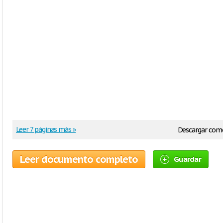
Leer 7 páginas más »
Descargar com
Leer documento completo
Guardar