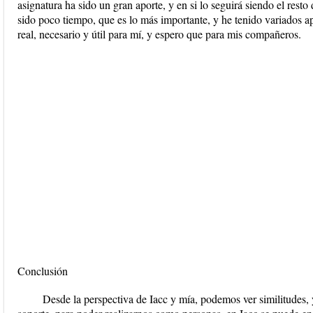
asignatura ha sido un gran aporte, y en si lo seguirá siendo el res
sido poco tiempo, que es lo más importante, y he tenido variados a
real, necesario y útil para mí, y espero que para mis compañeros.
Conclusión
Desde la perspectiva de Iacc y mía, podemos ver similitudes