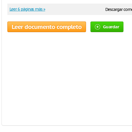
Leer 6 páginas más »
Descargar com
Leer documento completo
Guardar