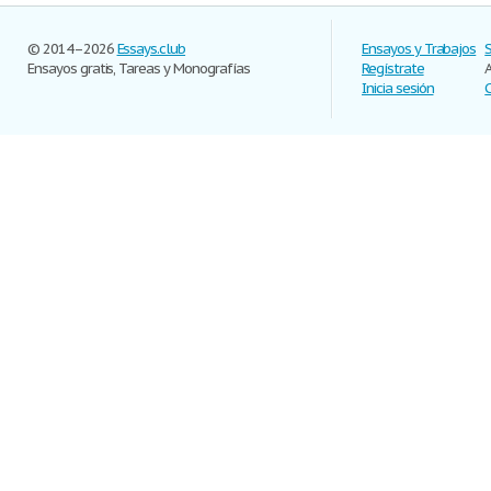
© 2014–2026
Essays.club
Ensayos y Trabajos
Ensayos gratis, Tareas y Monografías
Regístrate
Inicia sesión