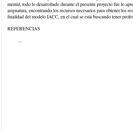
mental, todo lo desarrollado durante el presente proyecto fue lo ap
asignatura, encontrando los recursos necesarios para obtener los r
finalidad del modelo IACC, en el cual se está buscando tener profe
REFERENCIAS
...