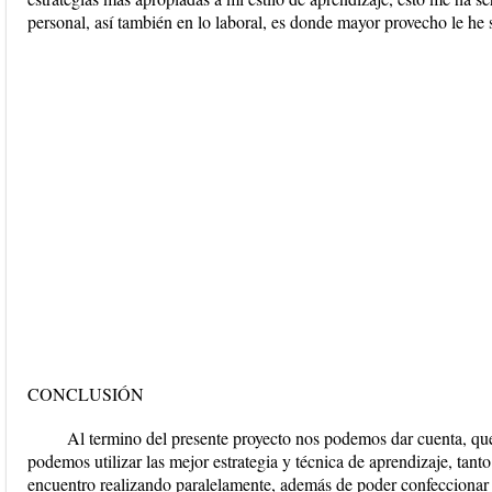
personal, así también en lo laboral, es donde mayor provecho le he 
CONCLUSIÓN
Al termino del presente proyecto nos podemos dar cuenta, que
podemos utilizar las mejor estrategia y técnica de aprendizaje, tant
encuentro realizando paralelamente, además de poder confeccionar