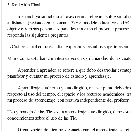
3. Reflexión Final.
a. Concluya su trabajo a través de una reflexión sobre su rol 
a distancia (revisado en la semana 7) y el modelo educativo de IACC
objetivos y metas personales para llevar a cabo el presente proceso 
responda las siguientes preguntas:
∙ ¿Cuál es su rol como estudiante que cursa estudios superiores en
Mi rol como estudiante implica exigencias y demandas, de las cuale
Aprender a aprender, se refiere a que debo desarrollar estrateg
planificar y evaluar mi proceso de estudio y aprendizaje.
Aprendizaje autónomo y autodirigido, en este punto debo desa
respecto al uso del tiempo, el espacio y los recursos académicos, t
mi proceso de aprendizaje, con relativa independiente del profesor.
Uso y manejo de las Tic, es un aprendizaje auto dirigido, debo esta
conocimientos sobre el uso de las Tic.
Organización del tiempo y espacio para el aprendizaje, se ref