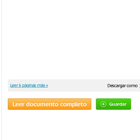
Leer 6 páginas más »
Descargar como
Leer documento completo
Guardar