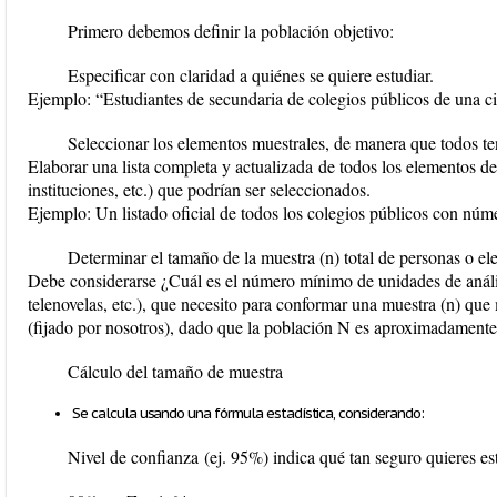
Primero debemos definir la población objetivo:
Especificar con claridad
a quiénes se quiere estudiar
.
Ejemplo: “Estudiantes de secundaria de colegios públicos de una c
Seleccionar los elementos muestrales, de manera que todos te
Elaborar una
lista completa y actualizada
de todos los elementos de
instituciones, etc.) que podrían ser seleccionados.
Ejemplo: Un listado oficial de todos los colegios públicos con núm
Determinar el tamaño de la muestra (n) total de personas o el
Debe considerarse ¿Cuál es el número mínimo de unidades de anális
telenovelas, etc.), que necesito para conformar una muestra (n) qu
(fijado por nosotros), dado que la población N es aproximadamente
Cálculo del tamaño de muestra
Se calcula usando una fórmula estadística, considerando:
Nivel de confianza
(ej. 95%) indica qué tan seguro quieres est