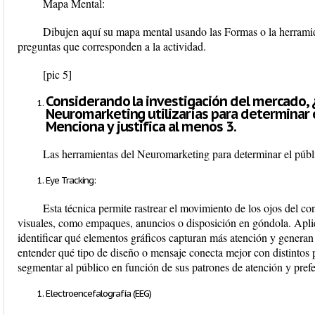
Mapa Mental:
Dibujen aquí su mapa mental usando las Formas o la herram
preguntas que corresponden a la actividad
.
[pic 5]
Considerando la investigación del mercado, 
Neuromarketing utilizarías para determinar e
Menciona y justifica al menos 3.
Las herramientas del Neuromarketing para determinar el públi
Eye Tracking:
Esta técnica permite rastrear el movimiento de los ojos del c
visuales, como empaques, anuncios o disposición en góndola. Apl
identificar qué elementos gráficos capturan más atención y generan
entender qué tipo de diseño o mensaje conecta mejor con distintos p
segmentar al público en función de sus patrones de atención y prefe
Electroencefalografía (EEG)