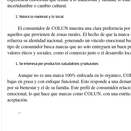
incertidumbre o cambio cultural.
Valora lo nacional y lo local
El consumidor de COLUN muestra una clara preferencia por l
aquellos que provienen de zonas rurales. El hecho de que la marca 
refuerza su identidad nacional, generando un vínculo emocional bas
tipo de consumidor busca marcas que no solo entreguen un buen pr
valores éticos y sociales, como el comercio justo o el desarrollo loca
Se interesa por productos saludables y naturales
Aunque no es una marca 100% enfocada en lo orgánico, COLU
bajas en grasa y con enfoque funcional. Esto responde a una dem
por su bienestar y el de su familia. Este perfil de consumidor relacio
emocional, lo que hace que marcas como COLUN, con una estética 
aceptación.
...