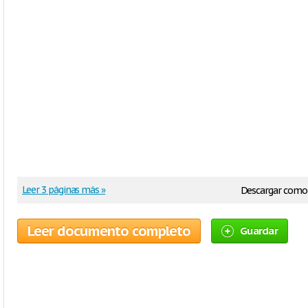
Leer 3 páginas más »
Descargar como
Leer documento completo
Guardar