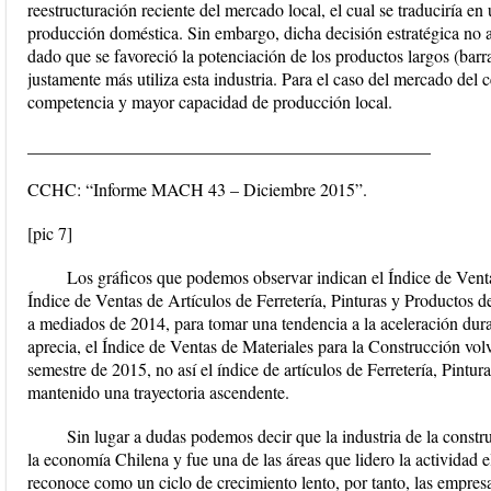
reestructuración reciente del mercado local, el cual se traduciría 
producción doméstica. Sin embargo, dicha decisión estratégica no af
dado que se favoreció la potenciación de los productos largos (barr
justamente más utiliza esta industria. Para el caso del mercado del
competencia y mayor capacidad de producción local.
______________________________________________
CCHC: “Informe MACH 43 – Diciembre 2015”.
[pic 7]
Los gráficos que podemos observar indican el Índice de Venta
Índice de Ventas de Artículos de Ferretería, Pinturas y Productos 
a mediados de 2014, para tomar una tendencia a la aceleración dur
aprecia, el Índice de Ventas de Materiales para la Construcción vol
semestre de 2015, no así el índice de artículos de Ferretería, Pintur
mantenido una trayectoria ascendente.
Sin lugar a dudas podemos decir que la industria de la constr
la economía Chilena y fue una de las áreas que lidero la actividad
reconoce como un ciclo de crecimiento lento, por tanto, las empres