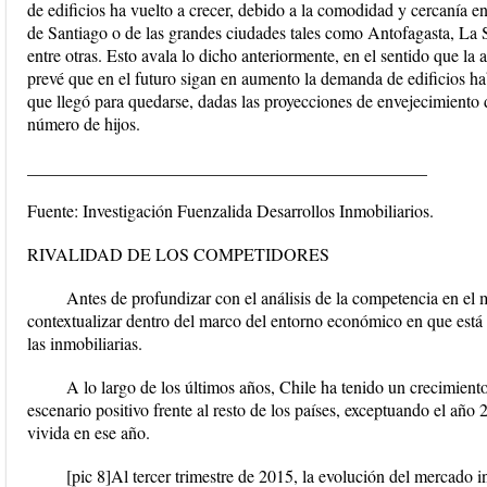
de edificios ha vuelto a crecer, debido a la comodidad y cercanía e
de Santiago o de las grandes ciudades tales como Antofagasta, La
entre otras. Esto avala lo dicho anteriormente, en el sentido que la 
prevé que en el futuro sigan en aumento la demanda de edificios ha
que llegó para quedarse, dadas las proyecciones de envejecimiento 
número de hijos.
______________________________________________
Fuente: Investigación Fuenzalida Desarrollos Inmobiliarios.
RIVALIDAD DE LOS COMPETIDORES
Antes de profundizar con el análisis de la competencia en el 
contextualizar dentro del marco del entorno económico en que está 
las inmobiliarias.
A lo largo de los últimos años, Chile ha tenido un crecimient
escenario positivo frente al resto de los países, exceptuando el año
vivida en ese año.
[pic 8]Al tercer trimestre de 2015, la evolución del mercado 