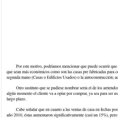
Por este motivo, podríamos mencionar que puede ocurrir que e
que sean más económicos como son las casas pre fabricadas para col
segunda mano (Casas o Edificios Usados) o la autoconstrucción; a
Otro sustituto que se pudiese nombrar sería el de los arriendo
algún momento el cliente va a optar por comprar, ya sea para ser 
largo plazo.
Cabe señalar que en cuanto a las ventas de casa en fechas post
año 2010, éstas aumentaron significativamente (casi un 15%), pero