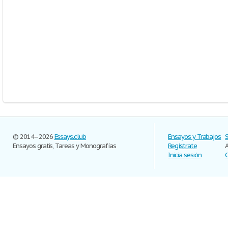
© 2014–2026
Essays.club
Ensayos y Trabajos
Ensayos gratis, Tareas y Monografías
Regístrate
Inicia sesión