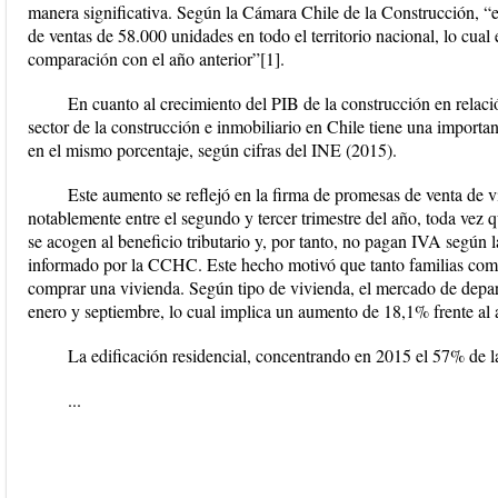
manera significativa. Según la Cámara Chile de la Construcción, “en
de ventas de 58.000 unidades en todo el territorio nacional, lo cu
comparación con el año anterior”[1].
En cuanto al crecimiento del PIB de la construcción en relació
sector de la construcción e inmobiliario en Chile tiene una importa
en el mismo porcentaje, según cifras del INE (2015).
Este aumento se reflejó en la firma de promesas de venta de 
notablemente entre el segundo y tercer trimestre del año, toda vez 
se acogen al beneficio tributario y, por tanto, no pagan IVA según l
informado por la CCHC. Este hecho motivó que tanto familias como 
comprar una vivienda. Según tipo de vivienda, el mercado de dep
enero y septiembre, lo cual implica un aumento de 18,1% frente al a
La edificación residencial, concentrando en 2015 el 57% de la
...