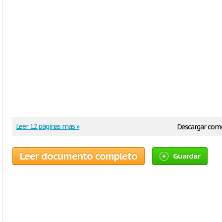
Leer 12 páginas más »
Descargar com
Leer documento completo
Guardar