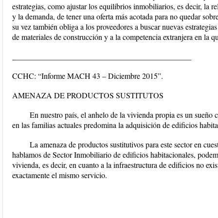
estrategias, como ajustar los equilibrios inmobiliarios, es decir, la re
y la demanda, de tener una oferta más acotada para no quedar sobre 
su vez también obliga a los proveedores a buscar nuevas estrategia
de materiales de construcción y a la competencia extranjera en la q
______________________________________________
CCHC: “Informe MACH 43 – Diciembre 2015”.
AMENAZA DE PRODUCTOS SUSTITUTOS
En nuestro país, el anhelo de la vivienda propia es un sueño 
en las familias actuales predomina la adquisición de edificios habita
La amenaza de productos sustitutivos para este sector en cuest
hablamos de Sector Inmobiliario de edificios habitacionales, podem
vivienda, es decir, en cuanto a la infraestructura de edificios no exi
exactamente el mismo servicio.