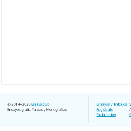
© 2014–2026
Essays.club
Ensayos y Trabajos
Ensayos gratis, Tareas y Monografías
Regístrate
Inicia sesión