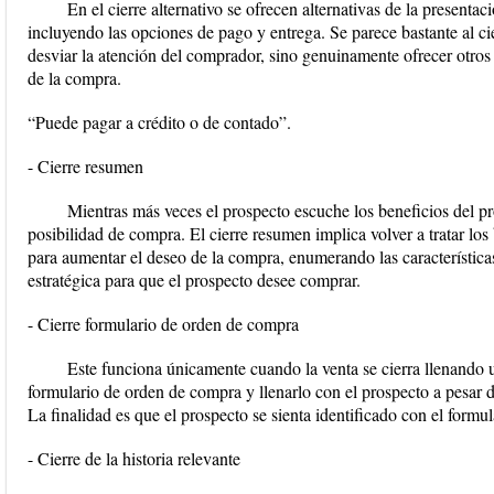
En el cierre alternativo se ofrecen alternativas de la present
incluyendo las opciones de pago y entrega. Se parece bastante al ci
desviar la atención del comprador, sino genuinamente ofrecer otro
de la compra.
“Puede pagar a crédito o de contado”.
- Cierre resumen
Mientras más veces el prospecto escuche los beneficios del p
posibilidad de compra. El cierre resumen implica volver a tratar los
para aumentar el deseo de la compra, enumerando las característica
estratégica para que el prospecto desee comprar.
- Cierre formulario de orden de compra
Este funciona únicamente cuando la venta se cierra llenando 
formulario de orden de compra y llenarlo con el prospecto a pesar 
La finalidad es que el prospecto se sienta identificado con el form
- Cierre de la historia relevante