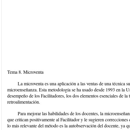
Tema 8. Microventa
La microventa es una aplicación a las ventas de una técnica s
microenseñanza. Esta metodología se ha usado desde 1993 en la Un
desempeño de los Facilitadores, los dos elementos esenciales de la 
retroalimentación.
Para mejorar las habilidades de los docentes, la microenseña
que critican positivamente al Facilitador y le sugieren correccione
lo más relevante del método es la autobservación del docente, ya 