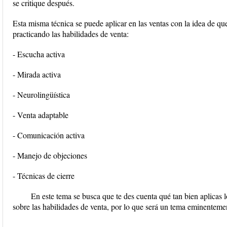
se critique después.
Esta misma técnica se puede aplicar en las ventas con la idea de qu
practicando las habilidades de venta:
- Escucha activa
- Mirada activa
- Neurolingüística
- Venta adaptable
- Comunicación activa
- Manejo de objeciones
- Técnicas de cierre
En este tema se busca que te des cuenta qué tan bien aplicas
sobre las habilidades de venta, por lo que será un tema eminentemen
...