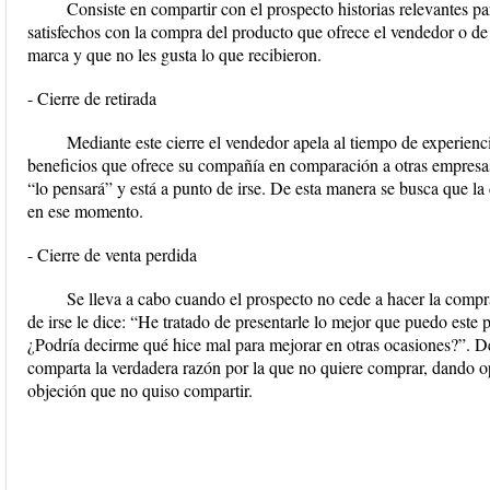
Consiste en compartir con el prospecto historias relevantes pa
satisfechos con la compra del producto que ofrece el vendedor o de
marca y que no les gusta lo que recibieron.
- Cierre de retirada
Mediante este cierre el vendedor apela al tiempo de experienci
beneficios que ofrece su compañía en comparación a otras empresa
“lo pensará” y está a punto de irse. De esta manera se busca que la
en ese momento.
- Cierre de venta perdida
Se lleva a cabo cuando el prospecto no cede a hacer la compra,
de irse le dice: “He tratado de presentarle lo mejor que puedo este
¿Podría decirme qué hice mal para mejorar en otras ocasiones?”. D
comparta la verdadera razón por la que no quiere comprar, dando o
objeción que no quiso compartir.