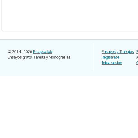
© 2014–2026
Essays.club
Ensayos y Trabajos
Ensayos gratis, Tareas y Monografías
Regístrate
Inicia sesión