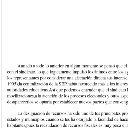
Aunado a todo lo anterior en algun momento se pensó que el ob
con el sindicato, lo que logicamente impulsó los ánimos entre los 
los representantes por considerar una afectación directa sus inte
1995),la centralización de la SEP,había favorecido más a los interes
autoridades educativas.Así que podemos entender que el sindicato 
movilizaciones,a la atención de los procesos electorales y otros aspe
desaparecerlos se optaria por establecer nuevos pactos que conveng
La designación de recursos ha sido uno de los principales pro
estados y municipios cuando se les ha otorgado la facilidad de hac
habitantes,pues la recaudación de recursos fiscales es muy poca e in