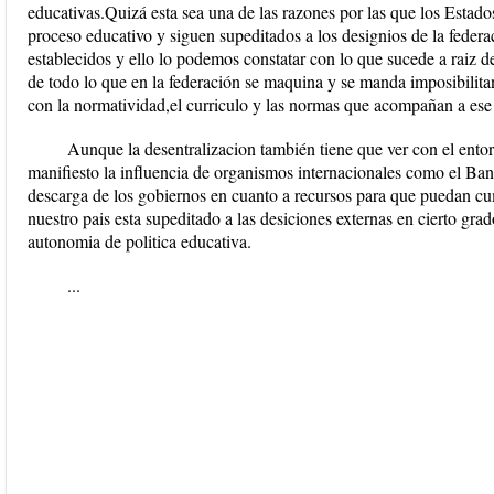
educativas.Quizá esta sea una de las razones por las que los Estados
proceso educativo y siguen supeditados a los designios de la feder
establecidos y ello lo podemos constatar con lo que sucede a raiz d
de todo lo que en la federación se maquina y se manda imposibilita
con la normatividad,el curriculo y las normas que acompañan a ese
Aunque la desentralizacion también tiene que ver con el entor
manifiesto la influencia de organismos internacionales como el Ba
descarga de los gobiernos en cuanto a recursos para que puedan cu
nuestro pais esta supeditado a las desiciones externas en cierto gra
autonomia de politica educativa.
...