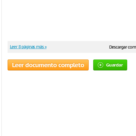
Leer 8 páginas más »
Descargar co
Leer documento completo
Guardar