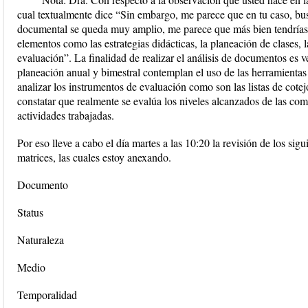
cual textualmente dice “Sin embargo, me parece que en tu caso, busca
documental se queda muy amplio, me parece que más bien tendrías 
elementos como las estrategias didácticas, la planeación de clases, 
evaluación”. La finalidad de realizar el análisis de documentos es ve
planeación anual y bimestral contemplan el uso de las herramienta
analizar los instrumentos de evaluación como son las listas de cotejo
constatar que realmente se evalúa los niveles alcanzados de las co
actividades trabajadas.
Por eso lleve a cabo el día martes a las 10:20 la revisión de los sig
matrices, las cuales estoy anexando.
Documento
Status
Naturaleza
Medio
Temporalidad