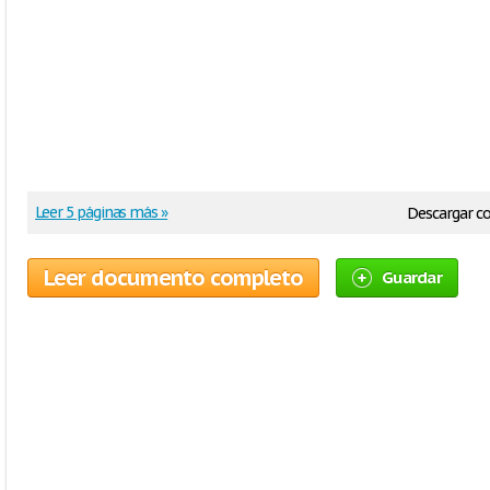
Leer 5 páginas más »
Descargar 
Leer documento completo
Guardar