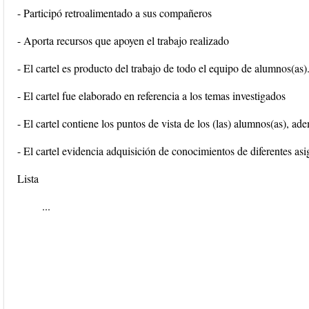
- Participó retroalimentado a sus compañeros
- Aporta recursos que apoyen el trabajo realizado
- El cartel es producto del trabajo de todo el equipo de alumnos(as)
- El cartel fue elaborado en referencia a los temas investigados
- El cartel contiene los puntos de vista de los (las) alumnos(as), a
- El cartel evidencia adquisición de conocimientos de diferentes asi
Lista
...