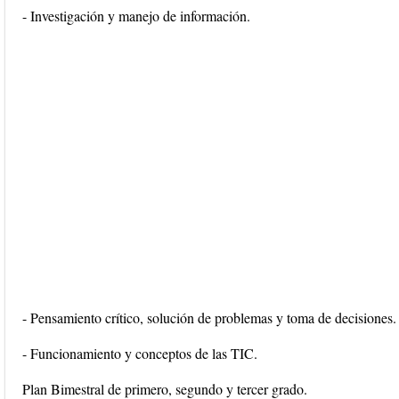
- Investigación y manejo de información.
- Pensamiento crítico, solución de problemas y toma de decisiones.
- Funcionamiento y conceptos de las TIC.
Plan Bimestral de primero, segundo y tercer grado.