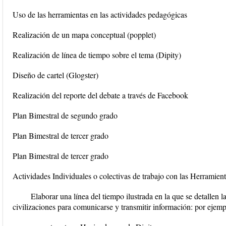
Uso de las herramientas en las actividades pedagógicas
Realización de un mapa conceptual (popplet)
Realización de línea de tiempo sobre el tema (Dipity)
Diseño de cartel (Glogster)
Realización del reporte del debate a través de Facebook
Plan Bimestral de segundo grado
Plan Bimestral de tercer grado
Plan Bimestral de tercer grado
Actividades Individuales o colectivas de trabajo con las Herramient
Elaborar una línea del tiempo ilustrada en la que se detallen l
civilizaciones para comunicarse y transmitir información: por ejempl