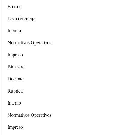
Emisor
Lista de cotejo
Interno
Normativos Operativos
Impreso
Bimestre
Docente
Rúbrica
Interno
Normativos Operativos
Impreso