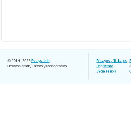
© 2014–2026
Essays.club
Ensayos y Trabajos
Ensayos gratis, Tareas y Monografías
Regístrate
Inicia sesión