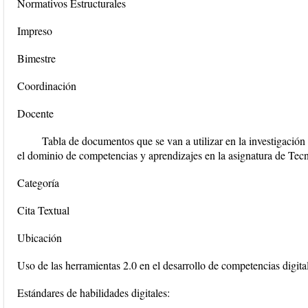
Normativos Estructurales
Impreso
Bimestre
Coordinación
Docente
Tabla de documentos que se van a utilizar en la investigación
el dominio de competencias y aprendizajes en la asignatura de Tec
Categoría
Cita Textual
Ubicación
Uso de las herramientas 2.0 en el desarrollo de competencias digita
Estándares de habilidades digitales: