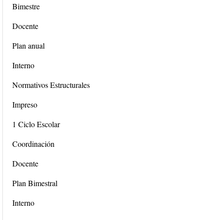
Bimestre
Docente
Plan anual
Interno
Normativos Estructurales
Impreso
1 Ciclo Escolar
Coordinación
Docente
Plan Bimestral
Interno