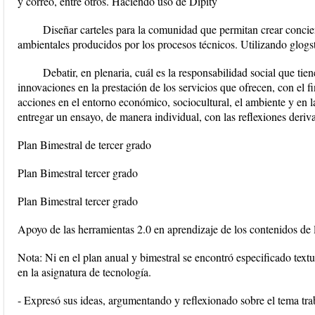
y correo, entre otros. Haciendo uso de Dipity
Diseñar carteles para la comunidad que permitan crear concien
ambientales producidos por los procesos técnicos. Utilizando glogs
Debatir, en plenaria, cuál es la responsabilidad social que tien
innovaciones en la prestación de los servicios que ofrecen, con el f
acciones en el entorno económico, sociocultural, el ambiente y en l
entregar un ensayo, de manera individual, con las reflexiones deriv
Plan Bimestral de tercer grado
Plan Bimestral tercer grado
Plan Bimestral tercer grado
Apoyo de las herramientas 2.0 en aprendizaje de los contenidos de 
Nota: Ni en el plan anual y bimestral se encontró especificado text
en la asignatura de tecnología.
- Expresó sus ideas, argumentando y reflexionado sobre el tema tr