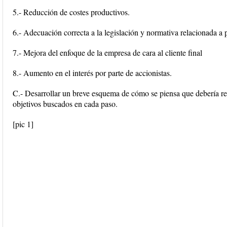
5.- Reducción de costes productivos.
6.- Adecuación correcta a la legislación y normativa relacionada a 
7.- Mejora del enfoque de la empresa de cara al cliente final
8.- Aumento en el interés por parte de accionistas.
C.- Desarrollar un breve esquema de cómo se piensa que debería real
objetivos buscados en cada paso.
[pic 1]