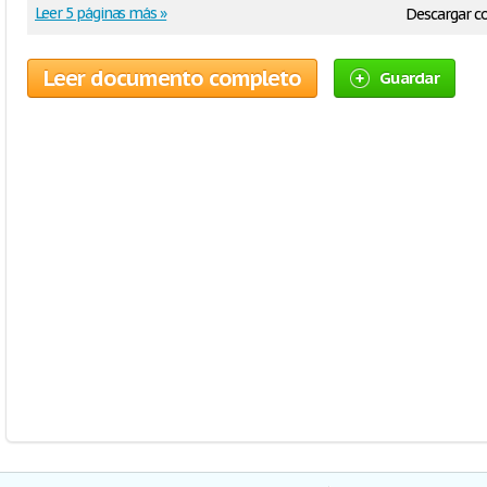
Leer 5 páginas más »
Descargar 
Leer documento completo
Guardar