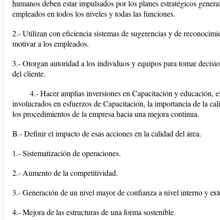
humanos deben estar impulsados por los planes estratégicos genera
empleados en todos los niveles y todas las funciones.
2.- Utilizan con eficiencia sistemas de sugerencias y de reconocimi
motivar a los empleados.
3.- Otorgan autoridad a los individuos y equipos para tomar decision
del cliente.
4.- Hacer amplias inversiones en Capacitación y educación, el
involucrados en esfuerzos de Capacitación, la importancia de la cali
los procedimientos de la empresa hacia una mejora continua.
B.- Definir el impacto de esas acciones en la calidad del área.
1.- Sistematización de operaciones.
2.- Aumento de la competitividad.
3.- Generación de un nivel mayor de confianza a nivel interno y ext
4.- Mejora de las estructuras de una forma sostenible.