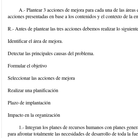
A.- Plantear 3 acciones de mejora para cada una de las áreas 
acciones presentadas en base a los contenidos y el contexto de la e
R.- Antes de plantear las tres acciones debemos realizar lo siguiente
Identificar el área de mejora.
Detectar las principales causas del problema.
Formular el objetivo
Seleccionar las acciones de mejora
Realizar una planificación
Plazo de implantación
Impacto en la organización
1.- Integran los planes de recursos humanos con planes gener
para afrontar totalmente las necesidades de desarrollo de toda la fu