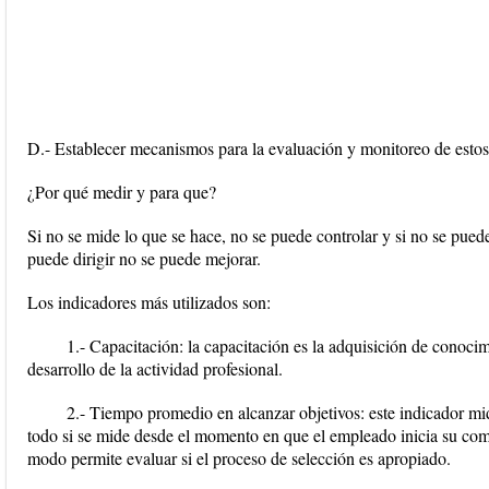
D.- Establecer mecanismos para la evaluación y monitoreo de estos 
¿Por qué medir y para que?
Si no se mide lo que se hace, no se puede controlar y si no se puede 
puede dirigir no se puede mejorar.
Los indicadores más utilizados son:
1.- Capacitación: la capacitación es la adquisición de conocimi
desarrollo de la actividad profesional.
2.- Tiempo promedio en alcanzar objetivos: este indicador mide
todo si se mide desde el momento en que el empleado inicia su co
modo permite evaluar si el proceso de selección es apropiado.