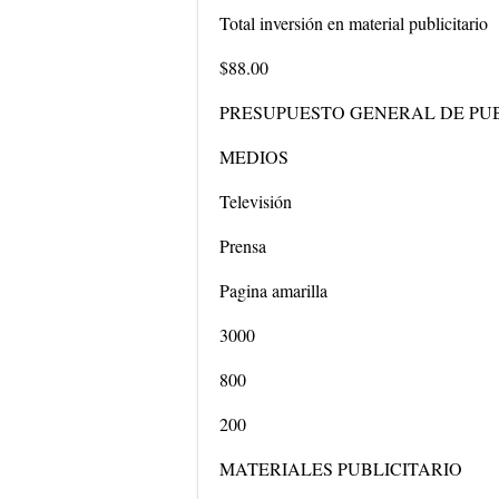
Total inversión en material publicitario
$88.00
PRESUPUESTO GENERAL DE PU
MEDIOS
Televisión
Prensa
Pagina amarilla
3000
800
200
MATERIALES PUBLICITARIO