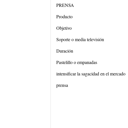
PRENSA
Producto
Objetivo
Soporte o media televisión
Duración
Pastelillo o empanadas
intensificar la sagacidad en el mercado
prensa