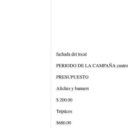
fachada del local
PERIODO DE LA CAMPAÑA cuatro 
PRESUPUESTO
Afiches y banners
$ 200.00
Trípticos
$680.00