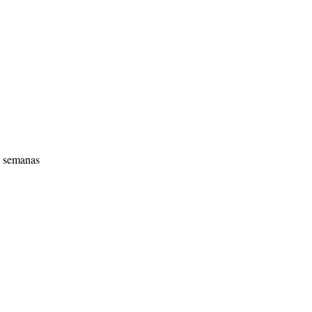
semanas