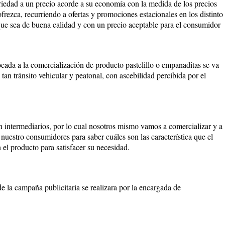
riedad a un precio acorde a su economía con la medida de los precios
rezca, recurriendo a ofertas y promociones estacionales en los distinto
que sea de buena calidad y con un precio aceptable para el consumidor
cada a la comercialización de producto pastelillo o empanaditas se va
tan tránsito vehicular y peatonal, con ascebilidad percibida por el
in intermediarios, por lo cual nosotros mismo vamos a comercializar y a
nuestro consumidores para saber cuáles son las característica que el
el producto para satisfacer su necesidad.
de la campaña publicitaria se realizara por la encargada de