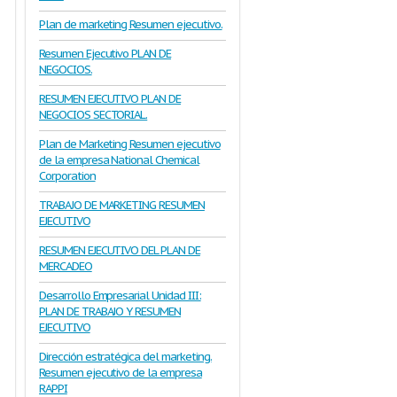
Plan de marketing Resumen ejecutivo.
Resumen Ejecutivo PLAN DE
NEGOCIOS.
RESUMEN EJECUTIVO PLAN DE
NEGOCIOS SECTORIAL.
Plan de Marketing Resumen ejecutivo
de la empresa National Chemical
Corporation
TRABAJO DE MARKETING RESUMEN
EJECUTIVO
RESUMEN EJECUTIVO DEL PLAN DE
MERCADEO
Desarrollo Empresarial Unidad III:
PLAN DE TRABAJO Y RESUMEN
EJECUTIVO
Dirección estratégica del marketing.
Resumen ejecutivo de la empresa
RAPPI