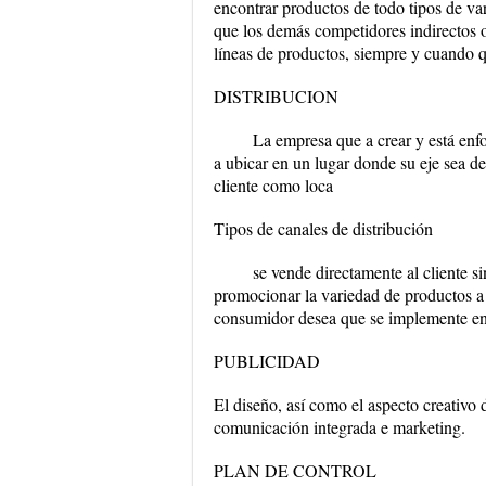
encontrar productos de todo tipos de va
que los demás competidores indirectos of
líneas de productos, siempre y cuando 
DISTRIBUCION
La empresa que a crear y está enfo
a ubicar en un lugar donde su eje sea de 
cliente como loca
Tipos de canales de distribución
se vende directamente al cliente s
promocionar la variedad de productos a 
consumidor desea que se implemente en 
PUBLICIDAD
El diseño, así como el aspecto creativo 
comunicación integrada e marketing.
PLAN DE CONTROL