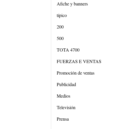
Afiche y banners
típico
200
500
TOTA 4700
FUERZAS E VENTAS
Promoción de ventas
Publicidad
Medios
Televisión
Prensa