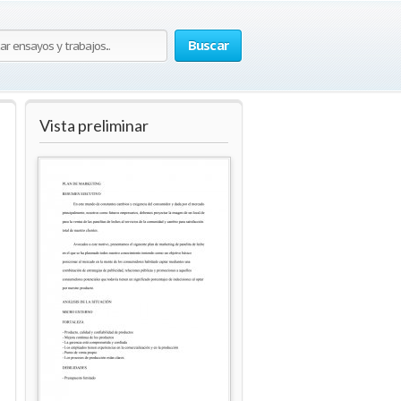
Buscar
Vista preliminar