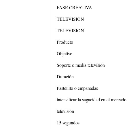
FASE CREATIVA
TELEVISION
TELEVISION
Producto
Objetivo
Soporte o media televisión
Duración
Pastelillo o empanadas
intensificar la sagacidad en el mercado
televisión
15 segundos