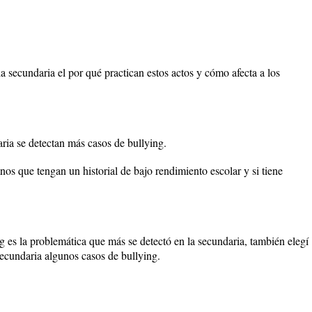
a secundaria el por qué practican estos actos y cómo afecta a los
ria se detectan más casos de bullying.
nos que tengan un historial de bajo rendimiento escolar y si tiene
g es la problemática que más se detectó en la secundaria, también elegí
secundaria algunos casos de bullying.