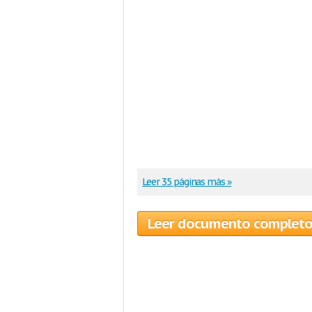
Leer 35 páginas más »
Leer documento complet