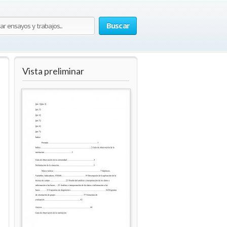
Buscar
Vista preliminar