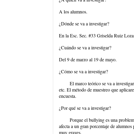
A los alumnos.
¿Dónde se va a investigar?
En la Esc. Sec. #33 Griselda Ruiz Loza
¿Cuándo se va a investigar?
Del 9 de marzo al 19 de mayo.
¿Cómo se va a investigar?
El marco teórico se va a investigar
etc. El método de muestreo que aplicare 
encuesta.
¿Por qué se va a investigar?
Porque el bullying es una problemá
afecta a un gran porcentaje de alumnos
muy graves.