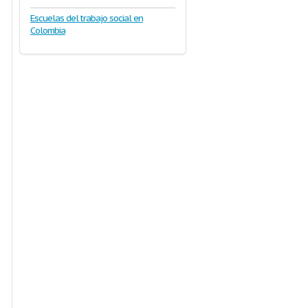
Escuelas del trabajo social en
Colombia