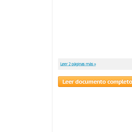
Leer 2 páginas más »
Leer documento complet