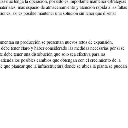
ias que tenga la operación, por esto es importante mantener estrategias
ateriales, más espacio de almacenamiento y atención rápida a las fallas
iones, así es posible mantener una solución sin tener que diseñar
mentan su producción se presentan nuevos retos de expansión,
n debe tener claro y haber considerado las medidas necesarias por si se
e debe tener una distribución que solo sea efectiva para las
, atienda los posibles cambios que obtengan con el crecimiento de la
ne que planear que la infraestructura donde se ubica la planta se puedan