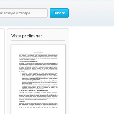
Buscar
Vista preliminar