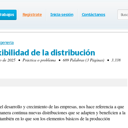
Trabajos
Regístrate
Inicia sesión
Contáctanos
genería
ibilidad de la distribución
 de 2025 • Práctica o problema • 689 Palabras (3 Páginas) • 3.338
 el desarrollo y crecimiento de las empresas, nos hace referencia a que
anera continua nuevas distribuciones que se adapten y beneficien a la
también en lo que son los elementos básicos de la producción