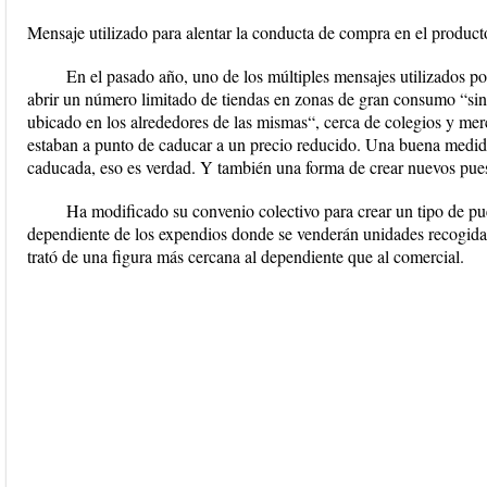
Mensaje utilizado para alentar la conducta de compra en el product
En el pasado año, uno de los múltiples mensajes utilizados po
abrir un número limitado de tiendas en zonas de gran consumo “si
ubicado en los alrededores de las mismas“, cerca de colegios y mer
estaban a punto de caducar a un precio reducido. Una buena medida
caducada, eso es verdad. Y también una forma de crear nuevos pues
Ha modificado su convenio colectivo para crear un tipo de pu
dependiente de los expendios donde se venderán unidades recogidas
trató de una figura más cercana al dependiente que al comercial.