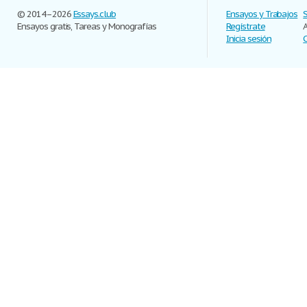
© 2014–2026
Essays.club
Ensayos y Trabajos
Ensayos gratis, Tareas y Monografías
Regístrate
Inicia sesión