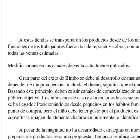
A estas tiendas se transportaron los productos desde de los al
funciones de los trabajadores fueron las de reponer y cobrar, con un
todas las ventas estimadas.
Modificaciones en los canales de venta actualmente utilizados.
Gran parte del éxito de Bimbo se debe al desarrollo de manua
depender de ninguna persona incluida el dueño, significa que el que
Basando éste principio, deben existir canales de comercialización e
público objetivo. Los niños en este caso están en todas las escuel
se ha llegado? Posicionándolos desde pequeños en los hábitos famil
punto de compra, pero el niño debe tener gusto por el producto, es 
convertir la imagen de alimento chatarra en nutrimental e identificar
A pesar de la magnitud no ha desarrollado estrategias en nuev
preparar sus productos seria una propuesta. Tampoco se ubica como