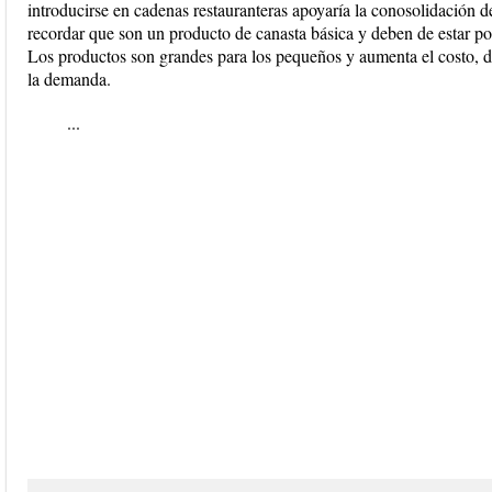
introducirse en cadenas restauranteras apoyaría la conosolidación 
recordar que son un producto de canasta básica y deben de estar por
Los productos son grandes para los pequeños y aumenta el costo, 
la demanda.
...