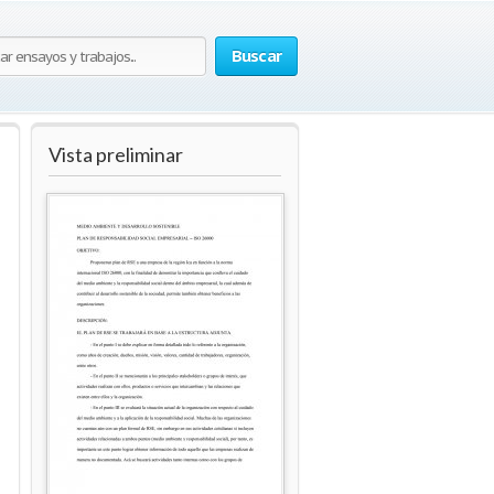
Buscar
Vista preliminar