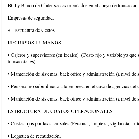
BCI y Banco de Chile, socios orientados en el apoyo de transaccion
Empresas de seguridad.
9.- Estructura de Costos
RECURSOS HUMANOS
• Cajeros y supervisores (en locales). (Costo fijo y variable ya que
transacciones)
• Mantención de sistemas, back office y administración (a nivel de s
• Personal no subordinado a la empresa en el caso de agencias del c
• Mantención de sistemas, back office y administración (a nivel de s
ESTRUCTURA DE COSTOS OPERACIONALES
• Costos fijos por las sucursales (Personal, limpieza, vigilancia, arr
• Logística de recaudación.