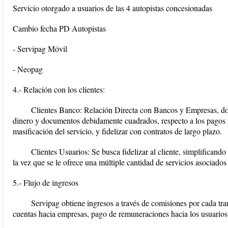
Servicio otorgado a usuarios de las 4 autopistas concesionadas
Cambio fecha PD Autopistas
- Servipag Móvil
- Neopag
4.- Relación con los clientes:
Clientes Banco: Relación Directa con Bancos y Empresas, do
dinero y documentos debidamente cuadrados, respecto a los pagos r
masificación del servicio, y fidelizar con contratos de largo plazo.
Clientes Usuarios: Se busca fidelizar al cliente, simplificand
la vez que se le ofrece una múltiple cantidad de servicios asociados
5.- Flujo de ingresos
Servipag obtiene ingresos a través de comisiones por cada tra
cuentas hacia empresas, pago de remuneraciones hacia los usuarios, 