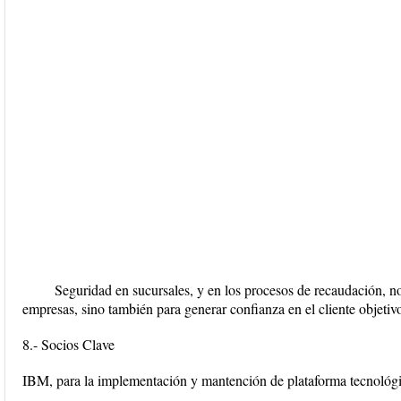
Seguridad en sucursales, y en los procesos de recaudación, no 
empresas, sino también para generar confianza en el cliente objetiv
8.- Socios Clave
IBM, para la implementación y mantención de plataforma tecnológic