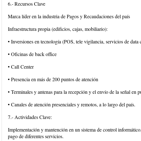
6.- Recursos Clave
Marca líder en la industria de Pagos y Recaudaciones del país
Infraestructura propia (edificios, cajas, mobiliario):
• Inversiones en tecnología (POS, tele vigilancia, servicios de data
• Oficinas de back office
• Call Center
• Presencia en más de 200 puntos de atención
• Terminales y antenas para la recepción y el envío de la señal en 
• Canales de atención presenciales y remotos, a lo largo del país.
7.- Actividades Clave:
Implementación y mantención en un sistema de control informático,
pago de diferentes servicios.