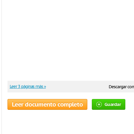
Leer 3 páginas más »
Descargar co
Leer documento completo
Guardar