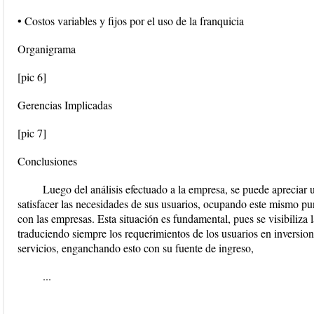
• Costos variables y fijos por el uso de la franquicia
Organigrama
[pic 6]
Gerencias Implicadas
[pic 7]
Conclusiones
Luego del análisis efectuado a la empresa, se puede apreciar 
satisfacer las necesidades de sus usuarios, ocupando este mismo pun
con las empresas. Esta situación es fundamental, pues se visibiliza
traduciendo siempre los requerimientos de los usuarios en inversion
servicios, enganchando esto con su fuente de ingreso,
...