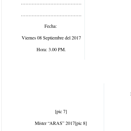
…………………………………
…………………………………
Fecha:
Viernes 08 Septiembre del 2017
Hora:
3.00 PM.
[pic 7]
Míster “ARAS” 2017
[pic 8]