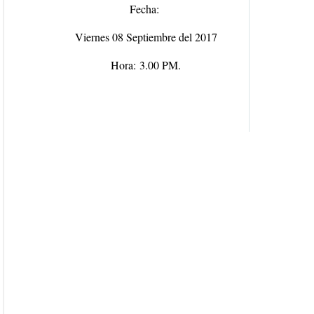
Fecha:
Viernes 08 Septiembre del 2017
Hora:
3.00 PM.