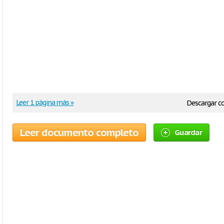
Leer 1 página más »
Descargar 
Leer documento completo
Guardar