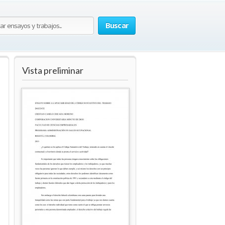
Buscar
Vista preliminar