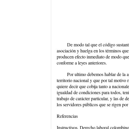
De modo tal que el código sustanti
asociación y huelga en los términos que e
producen efecto inmediato de modo que no
conforme a leyes anteriores.
Por ultimo debemos hablar de la apl
territorio nacional y que por tal motivo 
quiere decir que cobija tanto a nacional
igualdad de condiciones para todos, ten
trabajo de carácter particular, y las de 
los servidores públicos que se rigen por 
Referencias
Instructivos. Derecho laboral colombino