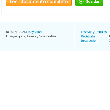
Leer documento completo
Guardar
© 2014–2026
Essays.club
Ensayos y Trabajos
Ensayos gratis, Tareas y Monografías
Regístrate
Inicia sesión