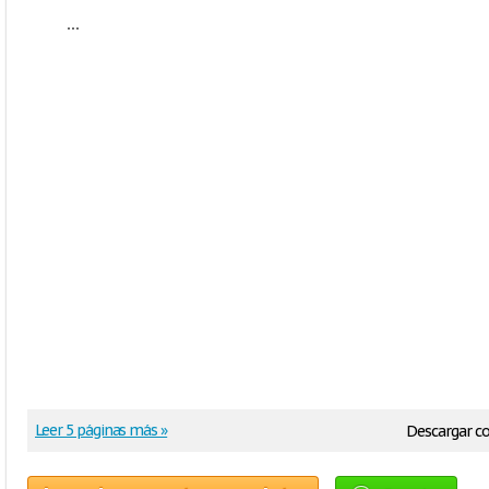
...
Leer 5 páginas más »
Descargar 