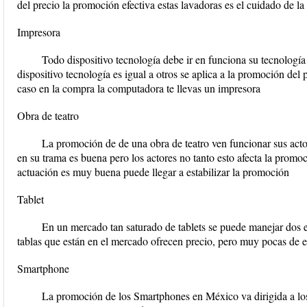
del precio la promoción efectiva estas lavadoras es el cuidado de la
Impresora
Todo dispositivo tecnología debe ir en funciona su tecnología
dispositivo tecnología es igual a otros se aplica a la promoción del 
caso en la compra la computadora te llevas un impresora
Obra de teatro
La promoción de de una obra de teatro ven funcionar sus actore
en su trama es buena pero los actores no tanto esto afecta la promoc
actuación es muy buena puede llegar a estabilizar la promoción
Tablet
En un mercado tan saturado de tablets se puede manejar dos e
tablas que están en el mercado ofrecen precio, pero muy pocas de e
Smartphone
La promoción de los Smartphones en México va dirigida a los 