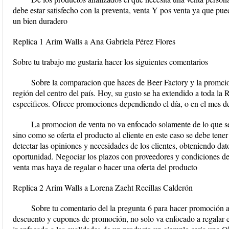
debe estar satisfecho con la preventa, venta Y pos venta ya que pue
un bien duradero
Replica 1 Arim Walls a Ana Gabriela Pérez Flores
Sobre tu trabajo me gustaria hacer los siguientes comentarios
Sobre la comparacion que haces de Beer Factory y la promci
región del centro del país. Hoy, su gusto se ha extendido a toda la 
especificos. Ofrece promociones dependiendo el día, o en el mes 
La promocion de venta no va enfocado solamente de lo que se l
sino como se oferta el producto al cliente en este caso se debe ten
detectar las opiniones y necesidades de los clientes, obteniendo da
oportunidad. Negociar los plazos con proveedores y condiciones d
venta mas haya de regalar o hacer una oferta del producto
Replica 2 Arim Walls a Lorena Zaeht Recillas Calderón
Sobre tu comentario del la pregunta 6 para hacer promoción 
descuento y cupones de promoción, no solo va enfocado a regalar e