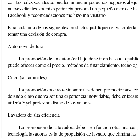
con las redes sociales se pueden anunciar pequeños negocios abajo 
nuevos clientes, en mi experiencia personal un pequeño carro de 
Facebook y recomendaciones me hizo ir a visitarlo
Para cada uno de los siguientes productos justifiquen el valor de 
tomar una decisión de compra.
Automóvil de lujo
La promoción de un automóvil lujo debe ir en base a lo publ
puede ofrecer como el precio, métodos de financiamiento, tecnologí
Circo (sin animales)
La promoción en circos sin animales deben promocionarse co
dejando claro que va ser una experiencia inolvidable, debe enfocars
utilería Yyel profesionalismo de los actores
Lavadora de alta eficiencia
La promoción de la lavadora debe ir en función otras marcas
tecnología lavadoras es la de propulsión de lavado, que elimina las 