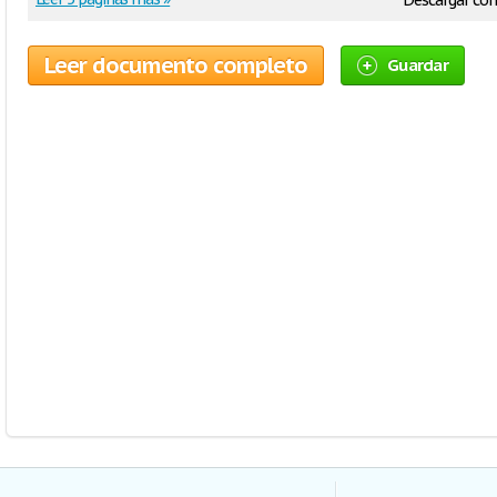
Descargar co
Leer documento completo
Guardar