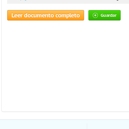
Leer documento completo
Guardar