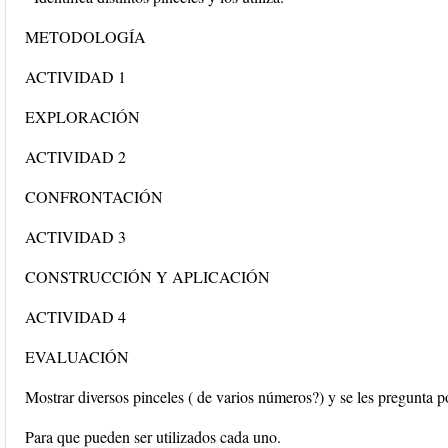
METODOLOGÍA
ACTIVIDAD 1
EXPLORACIÓN
ACTIVIDAD 2
CONFRONTACIÓN
ACTIVIDAD 3
CONSTRUCCIÓN Y APLICACIÓN
ACTIVIDAD 4
EVALUACIÓN
Mostrar diversos pinceles ( de varios números?) y se les pregunta p
Para que pueden ser utilizados cada uno.