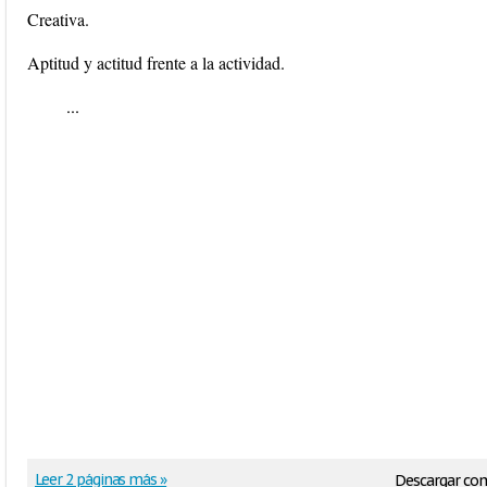
Creativa.
Aptitud y actitud frente a la actividad.
...
Leer 2 páginas más »
Descargar co