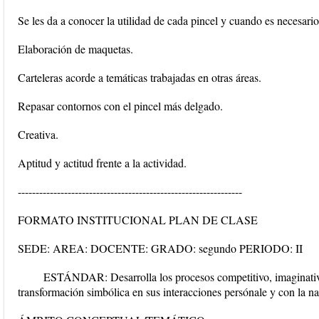
Se les da a conocer la utilidad de cada pincel y cuando es necesario
Elaboración de maquetas.
Carteleras acorde a temáticas trabajadas en otras áreas.
Repasar contornos con el pincel más delgado.
Creativa.
Aptitud y actitud frente a la actividad.
---------------------------------------------------------------
FORMATO INSTITUCIONAL PLAN DE CLASE
SEDE: AREA: DOCENTE: GRADO: segundo PERIODO: II
ESTÁNDAR: Desarrolla los procesos competitivo, imaginativo,
transformación simbólica en sus interacciones persónale y con la na