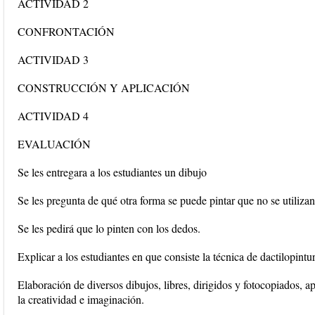
ACTIVIDAD 2
CONFRONTACIÓN
ACTIVIDAD 3
CONSTRUCCIÓN Y APLICACIÓN
ACTIVIDAD 4
EVALUACIÓN
Se les entregara a los estudiantes un dibujo
Se les pregunta de qué otra forma se puede pintar que no se utilizan
Se les pedirá que lo pinten con los dedos.
Explicar a los estudiantes en que consiste la técnica de dactilopintur
Elaboración de diversos dibujos, libres, dirigidos y fotocopiados, ap
la creatividad e imaginación.