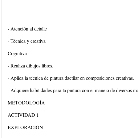
- Atención al detalle
- Técnica y creativa
Cognitiva
- Realiza dibujos libres.
- Aplica la técnica de pintura dactilar en composiciones creativas.
- Adquiere habilidades para la pintura con el manejo de diversos ma
METODOLOGÍA
ACTIVIDAD 1
EXPLORACIÓN