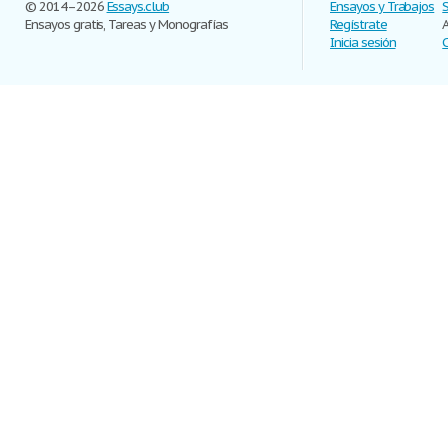
© 2014–2026
Essays.club
Ensayos y Trabajos
Ensayos gratis, Tareas y Monografías
Regístrate
Inicia sesión