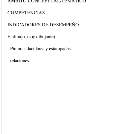
ÁMBITO CONCEPTUAL/TEMÁTICO
COMPETENCIAS
INDICADORES DE DESEMPEÑO
El dibujo. (soy dibujante)
- Pinturas dactilares y estampadas.
- relaciones.