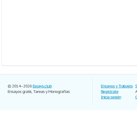
© 2014–2026
Essays.club
Ensayos y Trabajos
Ensayos gratis, Tareas y Monografías
Regístrate
Inicia sesión