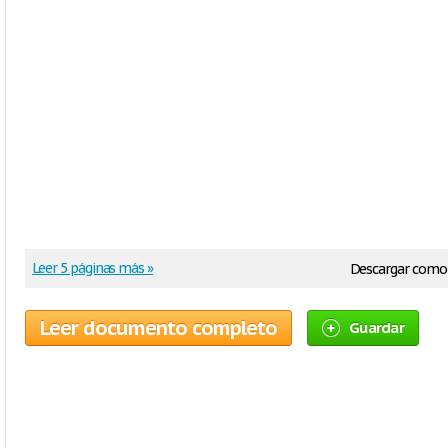
Leer 5 páginas más »
Descargar como
Leer documento completo
Guardar