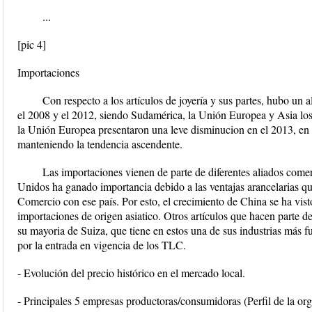
...
[pic 4]
Importaciones
Con respecto a los artículos de joyería y sus partes, hubo un 
el 2008 y el 2012, siendo Sudamérica, la Unión Europea y Asia los
la Unión Europea presentaron una leve disminucion en el 2013, e
manteniendo la tendencia ascendente.
Las importaciones vienen de parte de diferentes aliados comerc
Unidos ha ganado importancia debido a las ventajas arancelarias qu
Comercio con ese país. Por esto, el crecimiento de China se ha vist
importaciones de origen asiatico. Otros artículos que hacen parte de
su mayoria de Suiza, que tiene en estos una de sus industrias más fu
por la entrada en vigencia de los TLC.
- Evolución del precio histórico en el mercado local.
- Principales 5 empresas productoras/consumidoras (Perfil de la org