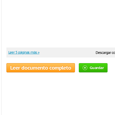
Leer 5 páginas más »
Descargar 
Leer documento completo
Guardar