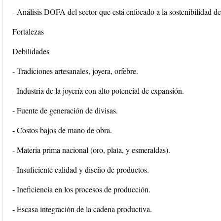
- Análisis DOFA del sector que está enfocado a la sostenibilidad d
Fortalezas
Debilidades
- Tradiciones artesanales, joyera, orfebre.
- Industria de la joyería con alto potencial de expansión.
- Fuente de generación de divisas.
- Costos bajos de mano de obra.
- Materia prima nacional (oro, plata, y esmeraldas).
- Insuficiente calidad y diseño de productos.
- Ineficiencia en los procesos de producción.
- Escasa integración de la cadena productiva.