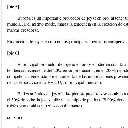
[pic 5]
Europa es un importante proveedor de joyas en oro, al tener u
mundial. Del mismo modo, marca la tendencia en la creación de est
marcas creadoras.
Produccion de joyas en oro en los principales mercados europeos
[pic 6]
El principal productor de joyeria en oro y el líder en cuanto a
tendencia decreciente del 20% en su producción, en el 2003, debido
competencia generada por el aumento de las importaciones provenien
de las exportaciones a EE UU, su principal mercado.
En los artículos de joyería, las piedras preciosas se combin
el 50% de todas la joyas utilizan este tipo de piedras. El 90% tiene
rubíes, esmeraldas y perlas con diamantes.
consumo