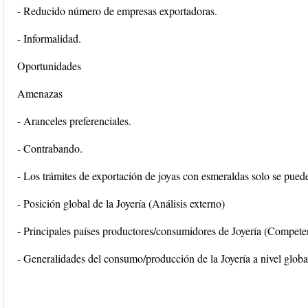
- Reducido número de empresas exportadoras.
- Informalidad.
Oportunidades
Amenazas
- Aranceles preferenciales.
- Contrabando.
- Los trámites de exportación de joyas con esmeraldas solo se pued
- Posición global de la Joyería (Análisis externo)
- Principales países productores/consumidores de Joyería (Competen
- Generalidades del consumo/producción de la Joyería a nivel globa