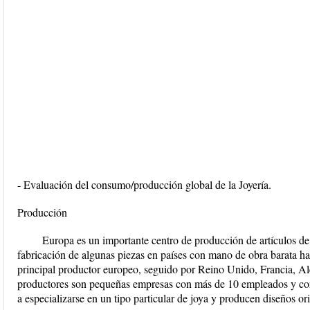
- Evaluación del consumo/producción global de la Joyería.
Producción
Europa es un importante centro de producción de artículos de
fabricación de algunas piezas en países con mano de obra barata ha 
principal productor europeo, seguido por Reino Unido, Francia, Al
productores son pequeñas empresas con más de 10 empleados y c
a especializarse en un tipo particular de joya y producen diseños ori