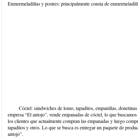
Enmermeladillas y postres: principalmente consta de enmermeladilla
Cóctel: sándwiches de lomo, tapaditos, empanillas, donetinas 
empresa “El antojo”, vende empanadas de cóctel, lo que buscamos c
los clientes que actualmente compran las empanadas y luego compra
tapaditos y otros. Lo que se busca es entregar un paquete de product
antojo”.