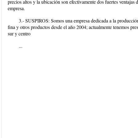
precios altos y la ubicación son efectivamente dos fuertes ventajas d
empresa.
3.- SUSPIROS: Somos una empresa dedicada a la producción y
fina y otros productos desde el año 2004; actualmente tenemos pres
sur y centro
...