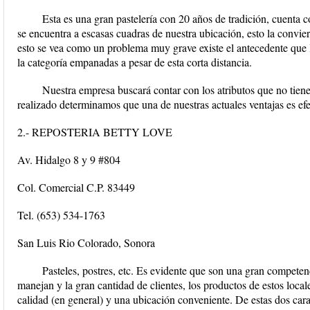
Esta es una gran pastelería con 20 años de tradición, cuenta c
se encuentra a escasas cuadras de nuestra ubicación, esto la convie
esto se vea como un problema muy grave existe el antecedente que l
la categoría empanadas a pesar de esta corta distancia.
Nuestra empresa buscará contar con los atributos que no tien
realizado determinamos que una de nuestras actuales ventajas es efe
2.- REPOSTERIA BETTY LOVE
Av. Hidalgo 8 y 9 #804
Col. Comercial C.P. 83449
Tel. (653) 534-1763
San Luis Rio Colorado, Sonora
Pasteles, postres, etc. Es evidente que son una gran competenc
manejan y la gran cantidad de clientes, los productos de estos locales
calidad (en general) y una ubicación conveniente. De estas dos cara