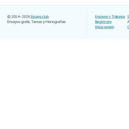
© 2014–2026
Essays.club
Ensayos y Trabajos
Ensayos gratis, Tareas y Monografías
Regístrate
Inicia sesión