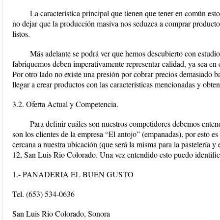
La característica principal que tienen que tener en común est
no dejar que la producción masiva nos seduzca a comprar product
listos.
Más adelante se podrá ver que hemos descubierto con estudi
fabriquemos deben imperativamente representar calidad, ya sea en el 
Por otro lado no existe una presión por cobrar precios demasiado b
llegar a crear productos con las características mencionadas y obt
3.2. Oferta Actual y Competencia.
Para definir cuáles son nuestros competidores debemos enten
son los clientes de la empresa “El antojo” (empanadas), por esto e
cercana a nuestra ubicación (que será la misma para la pastelería y
12, San Luis Rio Colorado. Una vez entendido esto puedo identifica
1.- PANADERIA EL BUEN GUSTO
Tel. (653) 534-0636
San Luis Rio Colorado, Sonora