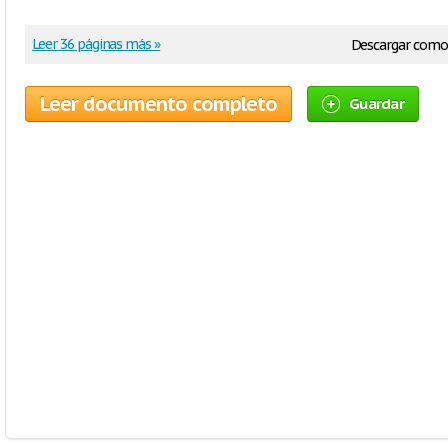
Leer 36 páginas más »
Descargar como
Leer documento completo
Guardar