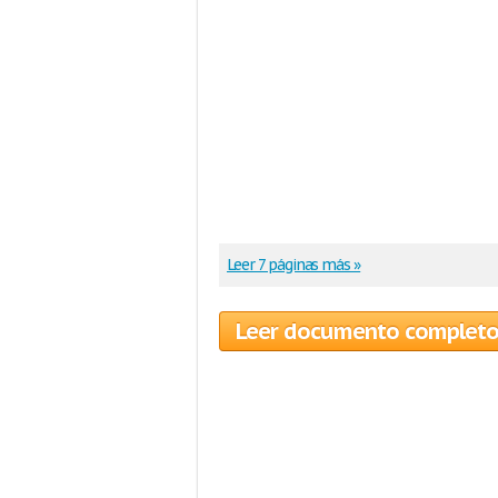
Leer 7 páginas más »
Leer documento complet