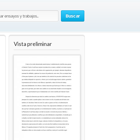
Buscar
Vista preliminar