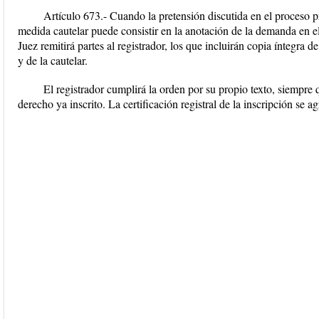
Artículo 673.- Cuando la pretensión discutida en el proceso pri
medida cautelar puede consistir en la anotación de la demanda en el 
Juez remitirá partes al registrador, los que incluirán copia íntegra 
y de la cautelar.
El registrador cumplirá la orden por su propio texto, siempre 
derecho ya inscrito. La certificación registral de la inscripción se a