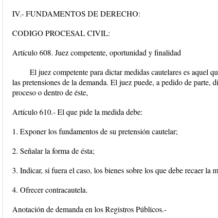
IV.- FUNDAMENTOS DE DERECHO:
CODIGO PROCESAL CIVIL:
Artículo 608. Juez competente, oportunidad y finalidad
El juez competente para dictar medidas cautelares es aquel qu
las pretensiones de la demanda. El juez puede, a pedido de parte, di
proceso o dentro de éste,
Artículo 610.- El que pide la medida debe:
1. Exponer los fundamentos de su pretensión cautelar;
2. Señalar la forma de ésta;
3. Indicar, si fuera el caso, los bienes sobre los que debe recaer la
4. Ofrecer contracautela.
Anotación de demanda en los Registros Públicos.-