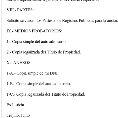
VIII.- PARTES:
Solicito se cursen los Partes a los Registros Públicos, para la anota
IX.- MEDIOS PROBATORIOS:
1.- Copia simple del auto admisorio.
2.- Copia legalizada del Título de Propiedad.
X.- ANEXOS:
1-A.- Copia simple de mi DNI.
1-B.- Copia simple del auto admisorio.
1-C.- Copia legalizada del Título de Propiedad.
Es Justicia.
Trujillo, Junio