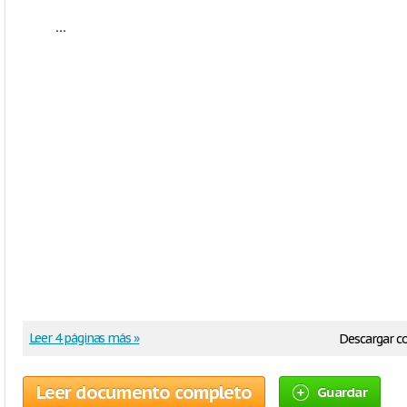
...
Leer 4 páginas más »
Descargar 
Leer documento completo
Guardar