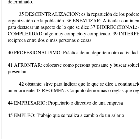
determinado.
35 DESCENTRALIZACION: es la repartición de los poderes 
organización de la población. 36 ENFATIZAR: Articular con intens
para destacar un aspecto de lo que se dice 37 BIDIRECCIONAL: qu
COMPLEJIDAD: algo muy completo y complicado. 39 INTERPE
recíproca entre dos o más personas o cosas
40 PROFESIONALISMO: Práctica de un deporte u otra actividad c
41 AFRONTAR: colocarse como persona pensante y buscar solucio
presentan.
42 obstante: sirve para indicar que lo que se dice a continuac
anteriormente 43 REGIMEN: Conjunto de normas o reglas que regl
44 EMPRESARIO: Propietario o directivo de una empresa
45 EMPLEO: Trabajo que se realiza a cambio de un salario