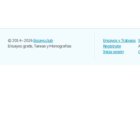
© 2014–2026
Essays.club
Ensayos y Trabajos
Ensayos gratis, Tareas y Monografías
Regístrate
Inicia sesión