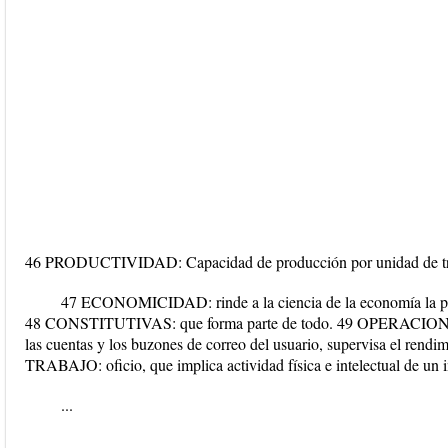
46 PRODUCTIVIDAD: Capacidad de producción por unidad de trabajo
47 ECONOMICIDAD: rinde a la ciencia de la economía la prod
48 CONSTITUTIVAS: que forma parte de todo. 49 OPERACIONES:
las cuentas y los buzones de correo del usuario, supervisa el rendim
TRABAJO: oficio, que implica actividad física e intelectual de un 
...