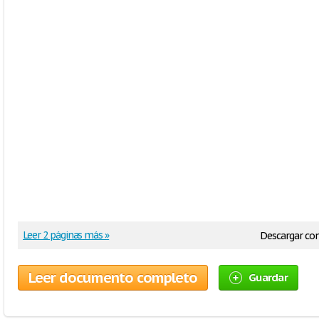
Leer 2 páginas más »
Descargar c
Leer documento completo
Guardar