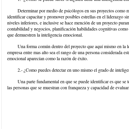
Determinar por medio de psicólogos en sus proyectos como 
identificar capacitar y promover posibles estrellas en el liderazgo 
niveles inferiores, e inclusive se hace mención de un proyecto pur
contabilidad y negocios, planificación habilidades cognitivas como
que demuestren la inteligencia emocional.
Una forma común dentro del proyecto que aquí mismo en la l
empresa entre mas alto sea el rango de una persona considerada estr
emocional aparecían como la razón de éxito.
2.- ¿Como puedes detectar en uno mismo el grado de intelig
Una parte fundamental en que se puede identificar es que se 
las personas que se muestran con franqueza y capacidad de evaluar