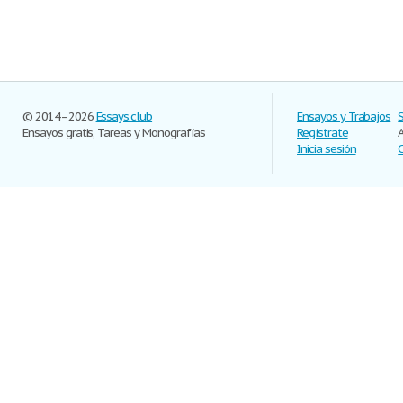
© 2014–2026
Essays.club
Ensayos y Trabajos
Ensayos gratis, Tareas y Monografías
Regístrate
Inicia sesión