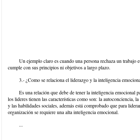
Un ejemplo claro es cuando una persona rechaza un trabajo 
cumple con sus principios ni objetivos a largo plazo.
3.- ¿Como se relaciona el liderazgo y la inteligencia emocion
Es una relación que debe de tener la inteligencia emocional 
los lideres tienen las características como son: la autoconciencia, l
y las habilidades sociales, además está comprobado que para lidera
organización se requiere una alta inteligencia emocional.
...