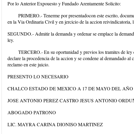
Por lo Anterior Expouesto y Fundado Arentamente Solicito:
PRIMERO.- Tenerme por presentadocon este escrito, docum
en la Via Ordinaria Civil y en jercicio de la accion reivindicatoria,
SEGUNDO.- Admitir la demanda y ordenar se emplace la demanda p
ley.
TERCERO.- En su oportunidad y previos los tramites de ley di
declare la procedencia de la accion y se condene al demandado al c
reclamo en este juicio.
PRESENTO LO NECESARIO
CHALCO ESTADO DE MEXICO A 17 DE MAYO DEL AÑO 
JOSE ANTONIO PEREZ CASTRO JESUS ANTONIO ORDU
ABOGADO PATRONO
LIC. MAYRA CARINA DIONISO MARTINEZ