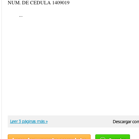
NUM. DE CEDULA 1409019
...
Leer 3 páginas más »
Descargar co