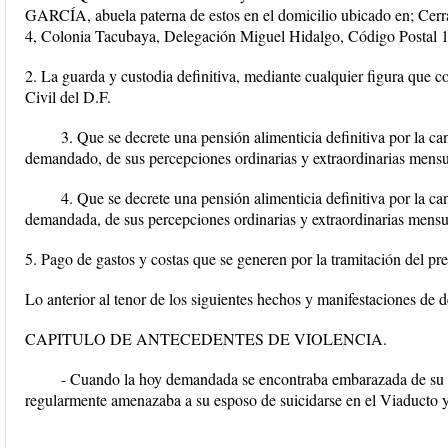
GARCÍA, abuela paterna de estos en el domicilio ubicado en; Cer
4, Colonia Tacubaya, Delegación Miguel Hidalgo, Código Postal 
2. La guarda y custodia definitiva, mediante cualquier figura que 
Civil del D.F.
3. Que se decrete una pensión alimenticia definitiva por la ca
demandado, de sus percepciones ordinarias y extraordinarias mensu
4. Que se decrete una pensión alimenticia definitiva por la ca
demandada, de sus percepciones ordinarias y extraordinarias mensu
5. Pago de gastos y costas que se generen por la tramitación del pre
Lo anterior al tenor de los siguientes hechos y manifestaciones de 
CAPITULO DE ANTECEDENTES DE VIOLENCIA.
- Cuando la hoy demandada se encontraba embarazada de su p
regularmente amenazaba a su esposo de suicidarse en el Viaducto y