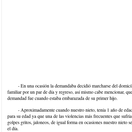
- En una ocasión la demandaba decidió marcharse del domicili
familiar por un par de día y regreso, así mismo cabe mencionar, que
demandad fue cuando estaba embarazada de su primer hijo.
- Aproximadamente cuando nuestro nieto, tenía 1 año de edad
para su edad ya que una de las violencias más frecuentes que sufría 
golpes gritos, jaloneos, de igual forma en ocasiones nuestro nieto s
el día.