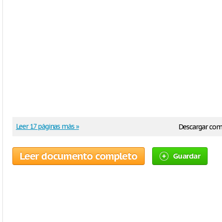
Leer 17 páginas más »
Descargar co
Leer documento completo
Guardar