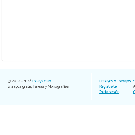
© 2014–2026
Essays.club
Ensayos y Trabajos
Ensayos gratis, Tareas y Monografías
Regístrate
Inicia sesión