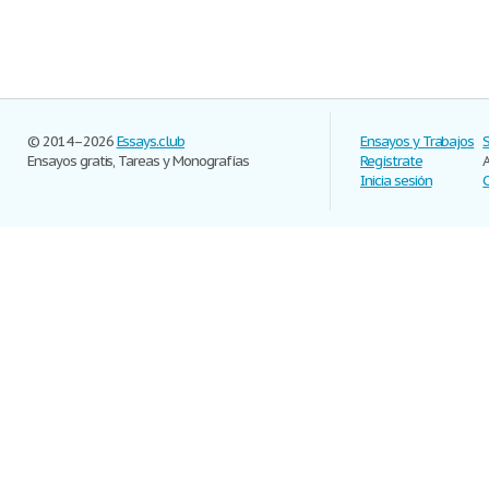
© 2014–2026
Essays.club
Ensayos y Trabajos
Ensayos gratis, Tareas y Monografías
Regístrate
Inicia sesión