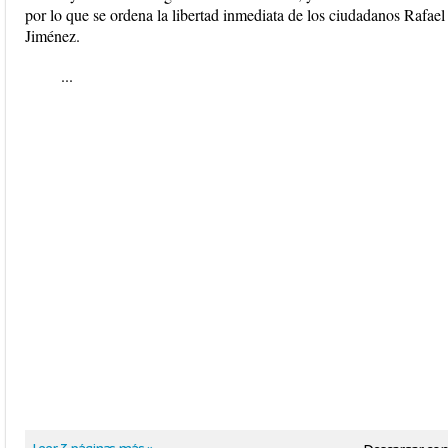
por lo que se ordena la libertad inmediata de los ciudadanos Rafael
Jiménez.
...