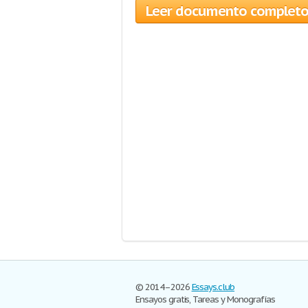
Leer documento complet
© 2014–2026
Essays.club
Ensayos gratis, Tareas y Monografías