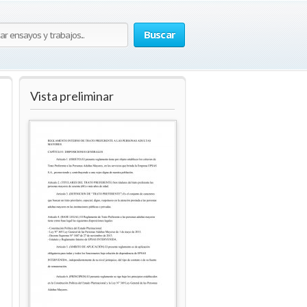
Buscar
Vista preliminar