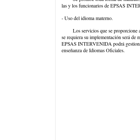
las y los funcionarios de EPSAS INTER
- Uso del idioma materno.
Los servicios que se proporcione 
se requiera su implementación será de man
EPSAS INTERVENIDA podrá gestionar an
enseñanza de Idiomas Oficiales.