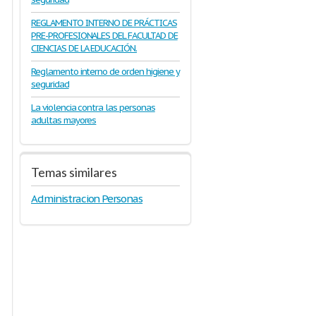
REGLAMENTO INTERNO DE PRÁCTICAS
PRE-PROFESIONALES DEL FACULTAD DE
CIENCIAS DE LA EDUCACIÓN.
Reglamento interno de orden higiene y
seguridad
La violencia contra las personas
adultas mayores
Temas similares
Administracion Personas