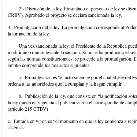
2.- Discusión de la ley. Presentado el proyecto de ley se disc
CRBV). Aprobado el proyecto se declara sancionada la ley.
3.- Promulgación del la ley. La promulgación corresponde al Poder
la formación de la ley.
Una vez sancionada la ley, el Presidente de la Republica pued
modifique o que se levante la sanción. Si no se ha producido el veto
según las normas constitucionales, se procede a la promulgación. 
amplio comprende los tres actos siguientes:
a.- Promulgación es “el acto solemne por el cual el jefe del Es
ordena a las autoridades que la cumplan y la hagan cumplir”.
b.- Publicación de la ley, que consiste en “la notificación so
la ley queda en vigencia al publicarse con el correspondiente cúmpl
(articulo 215 CTBV)
c.- Entrada en vigor, es “el momento en que la ley comienza a regir
sistemas: