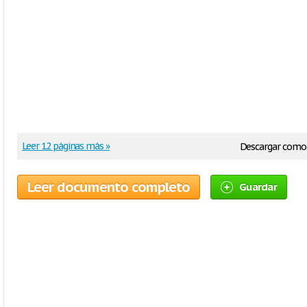
Leer 12 páginas más »
Descargar como
Leer documento completo
Guardar