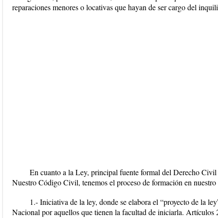
reparaciones menores o locativas que hayan de ser cargo del inquil
En cuanto a la Ley, principal fuente formal del Derecho Civi
Nuestro Código Civil, tenemos el proceso de formación en nuestro p
1.- Iniciativa de la ley, donde se elabora el “proyecto de la l
Nacional por aquellos que tienen la facultad de iniciarla. Artícul