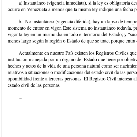
a) Instantáneo (vigencia inmediata), si la ley es obligatoria 
ocurre en Venezuela a menos que la misma ley indique una fecha po
b.- No instantáneo (vigencia diferida), hay un lapso de tiempo
momento de entrar en vigor. Este sistema no instantáneo todavía, p
vigor la ley en un mismo día en todo el territorio del Estado; y “su
menos largo según la región o Estado de que se trate, porque entra e
Actualmente en nuestro País existen los Registros Civiles que
institución manejada por un órgano del Estado que tiene por objetivo 
hechos y actos de la vida de una persona natural como ser nacimien
relativos a situaciones o modificaciones del estado civil de las pers
oponibilidad frente a terceras personas. El Registro Civil interesa 
estado civil de las personas
...