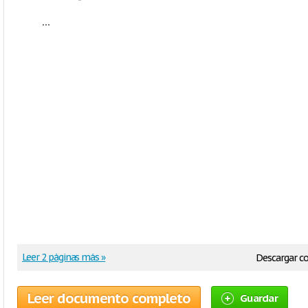
...
Leer 2 páginas más »
Descargar 
Leer documento completo
Guardar