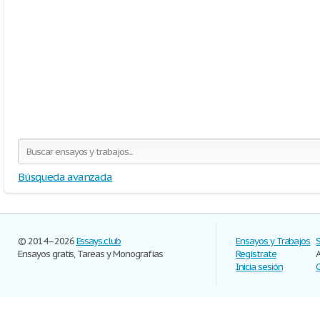
Búsqueda avanzada
© 2014–2026
Essays.club
Ensayos y Trabajos
Ensayos gratis, Tareas y Monografías
Regístrate
Inicia sesión