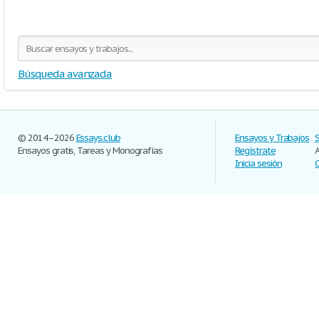
Búsqueda avanzada
© 2014–2026
Essays.club
Ensayos y Trabajos
Ensayos gratis, Tareas y Monografías
Regístrate
Inicia sesión