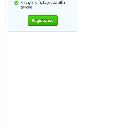
Ensayos y Trabajos de alta
calidad
Registrarse