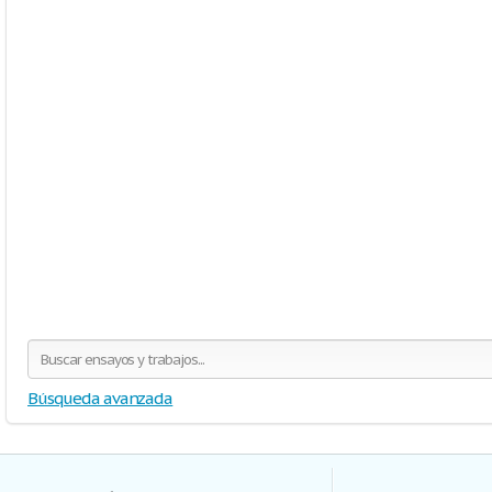
Búsqueda avanzada